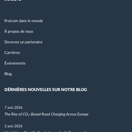
Frotcom dans le monde
À propos de nous
Devenez un partenaire
Carrières
Événements
Blog
DÉRNIÈRES NOUVELLES SUR NOTRE BLOG
7 aoû 2026
The Rise of CO₂-Based Road Charging Across Europe
3 aoû 2026