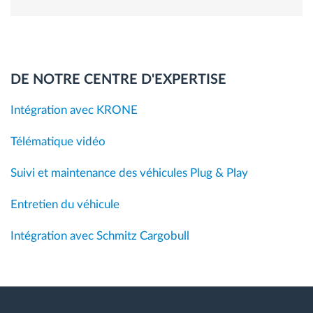
DE NOTRE CENTRE D'EXPERTISE
Intégration avec KRONE
Télématique vidéo
Suivi et maintenance des véhicules Plug & Play
Entretien du véhicule
Intégration avec Schmitz Cargobull