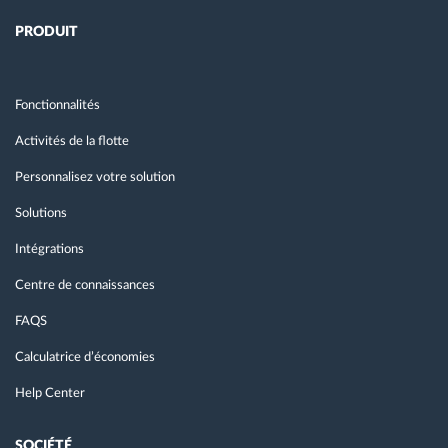
PRODUIT
Fonctionnalités
Activités de la flotte
Personnalisez votre solution
Solutions
Intégrations
Centre de connaissances
FAQS
Calculatrice d’économies
Help Center
SOCIÉTÉ