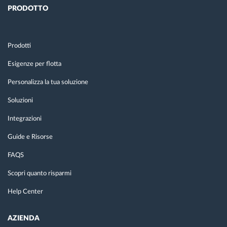
PRODOTTO
Prodotti
Esigenze per flotta
Personalizza la tua soluzione
Soluzioni
Integrazioni
Guide e Risorse
FAQS
Scopri quanto risparmi
Help Center
AZIENDA