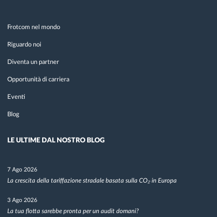
Frotcom nel mondo
Riguardo noi
Diventa un partner
Opportunità di carriera
Eventi
Blog
LE ULTIME DAL NOSTRO BLOG
7 Ago 2026
La crescita della tariffazione stradale basata sulla CO₂ in Europa
3 Ago 2026
La tua flotta sarebbe pronta per un audit domani?