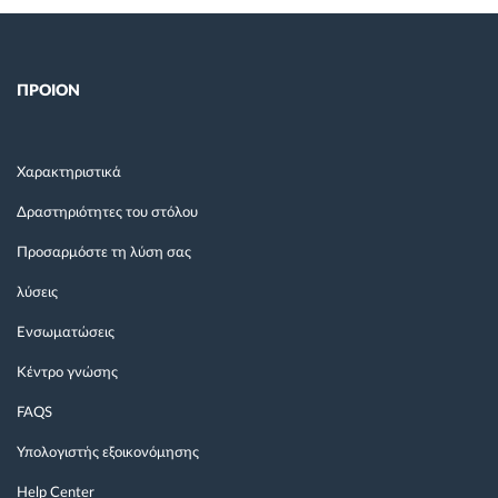
ΠΡΟΙΟΝ
Χαρακτηριστικά
Δραστηριότητες του στόλου
Προσαρμόστε τη λύση σας
λύσεις
Ενσωματώσεις
Κέντρο γνώσης
FAQS
Υπολογιστής εξοικονόμησης
Help Center