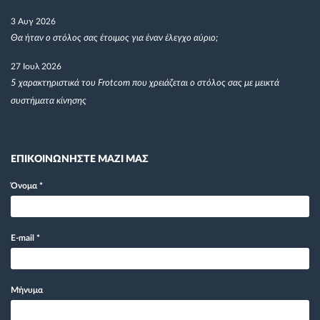
3 Αυγ 2026
Θα ήταν ο στόλος σας έτοιμος για έναν έλεγχο αύριο;
27 Ιουλ 2026
5 χαρακτηριστικά του Frotcom που χρειάζεται ο στόλος σας με μεικτά
συστήματα κίνησης
ΕΠΙΚΟΙΝΩΝΗΣΤΕ ΜΑΖΙ ΜΑΣ
Όνομα
*
E-mail
*
Μήνυμα