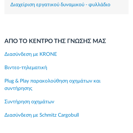
Διαχείριση εργατικού δυναμικού - φυλλάδιο
ΑΠΟ ΤΟ ΚΕΝΤΡΟ ΤΗΣ ΓΝΩΣΗΣ ΜΑΣ
Διασύνδεση με KRONE
Βιντεο-τηλεματική
Plug & Play παρακολούθηση οχημάτων και
συντήρησης
Συντήρηση οχημάτων
Διασύνδεση με Schmitz Cargobull