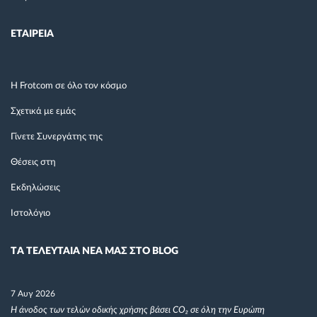
ΕΤΑΙΡΕΙΑ
Η Frotcom σε όλο τον κόσμο
Σχετικά με εμάς
Γίνετε Συνεργάτης της
Θέσεις στη
Εκδηλώσεις
Ιστολόγιο
TΑ ΤΕΛΕΥΤΑΙΑ ΝΕΑ ΜΑΣ ΣΤΟ BLOG
7 Αυγ 2026
Η άνοδος των τελών οδικής χρήσης βάσει CO₂ σε όλη την Ευρώπη