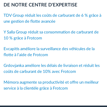
DE NOTRE CENTRE D'EXPERTISE
TDV Group réduit les coûts de carburant de 6 % grâce à
une gestion de flotte avancée
Y Salla Group réduit sa consommation de carburant de
10 % grâce à Frotcom
Evcapitis améliore la surveillance des véhicules de la
flotte à l’aide de Frotcom
Grdovjanka améliore les délais de livraison et réduit les
coûts de carburant de 10% avec Frotcom
Mémora augmente sa productivité et offre un meilleur
service à la clientèle grâce à Frotcom