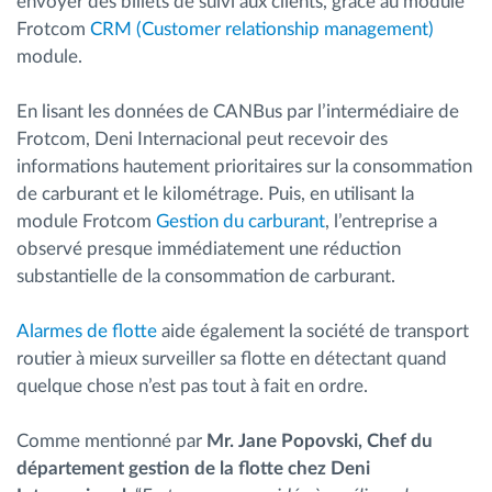
envoyer des billets de suivi aux clients, grâce au module
Frotcom
CRM (Customer relationship management)
module.
En lisant les données de CANBus par l’intermédiaire de
Frotcom, Deni Internacional peut recevoir des
informations hautement prioritaires sur la consommation
de carburant et le kilométrage. Puis, en utilisant la
module Frotcom
Gestion du carburant
, l’entreprise a
observé presque immédiatement une réduction
substantielle de la consommation de carburant.
Alarmes de flotte
aide également la société de transport
routier à mieux surveiller sa flotte en détectant quand
quelque chose n’est pas tout à fait en ordre.
Comme mentionné par
Mr. Jane Popovski, Chef du
département gestion de la flotte chez Deni