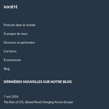
SOCIÉTÉ
Frotcom dans le monde
À propos de nous
Devenez un partenaire
Carrières
Événements
Blog
DÉRNIÈRES NOUVELLES SUR NOTRE BLOG
7 aoû 2026
The Rise of CO₂-Based Road Charging Across Europe