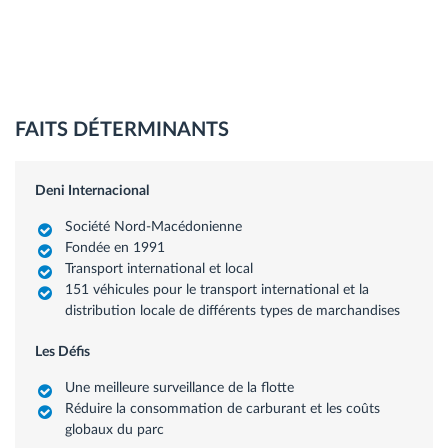
FAITS DÉTERMINANTS
Deni Internacional
Société Nord-Macédonienne
Fondée en 1991
Transport international et local
151 véhicules pour le transport international et la
distribution locale de différents types de marchandises
Les Défis
Une meilleure surveillance de la flotte
Réduire la consommation de carburant et les coûts
globaux du parc