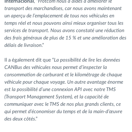
Internacional
, “
Frotcom nous a aidés à améliorer le
transport des marchandises, car nous avons maintenant
un aperçu de l’emplacement de tous nos véhicules en
temps réel et nous pouvons ainsi mieux organiser tous les
services de transport. Nous avons constaté une réduction
des frais généraux de plus de 15 % et une amélioration des
délais de livraison
.”
Il a également dit que “
La possibilité de lire les données
CANBus des véhicules nous permet d’inspecter la
consommation de carburant et le kilométrage de chaque
véhicule pour chaque voyage. Un autre avantage énorme
est la possibilité d’une connexion API avec notre TMS
(Transport Management System), et la capacité de
communiquer avec le TMS de nos plus grands clients, ce
qui permet d’économiser du temps et de la main-d’œuvre
des deux côtés
.”