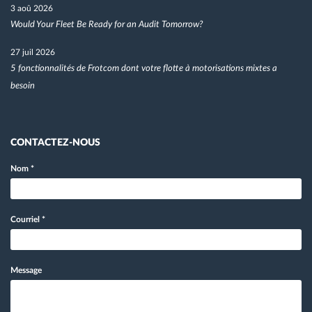
3 aoû 2026
Would Your Fleet Be Ready for an Audit Tomorrow?
27 juil 2026
5 fonctionnalités de Frotcom dont votre flotte à motorisations mixtes a
besoin
CONTACTEZ-NOUS
Nom
*
Courriel
*
Message