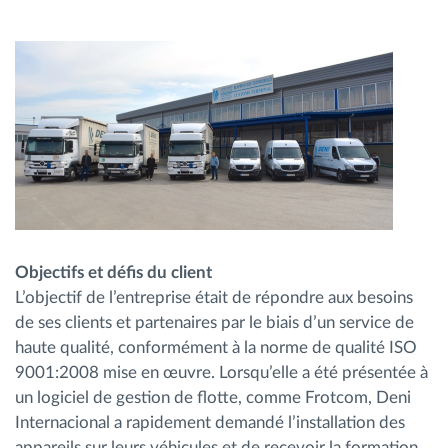
Objectifs et défis du client
L’objectif de l’entreprise était de répondre aux besoins
de ses clients et partenaires par le biais d’un service de
haute qualité, conformément à la norme de qualité ISO
9001:2008 mise en œuvre. Lorsqu’elle a été présentée à
un logiciel de gestion de flotte, comme Frotcom, Deni
Internacional a rapidement demandé l’installation des
appareils sur leurs véhicules et de recevoir la formation