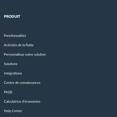
PRODUIT
Fonctionnalités
Activités de la flotte
Personnalisez votre solution
Solutions
Intégrations
Centre de connaissances
FAQS
Calculatrice d’économies
Help Center