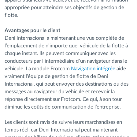
appropriée pour atteindre ses objectifs de gestion de
flotte.
Avantages pour le client
Deni Internacional a maintenant une vue complète de
l’emplacement de n’importe quel véhicule de la flotte à
chaque instant. Ils peuvent communiquer avec les
conducteurs par l’intermédiaire d’un navigateur dans le
véhicule. La module Frotcom
Navigation intégrée
aide
vraiment l’équipe de gestion de flotte de Deni
Internacional, qui peut envoyer des destinations ou des
messages au navigateur du véhicule et recevoir la
réponse directement sur Frotcom. Ce qui, à son tour,
diminue les coûts de communication de l’entreprise.
Les clients sont ravis de suivre leurs marchandises en
temps réel, car Deni Internacional peut maintenant