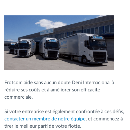
Frotcom aide sans aucun doute Deni Internacional à
réduire ses coûts et à améliorer son efficacité
commerciale.
Si votre entreprise est également confrontée à ces défis,
contacter un membre de notre équipe
, et commencez à
tirer le meilleur parti de votre flotte.