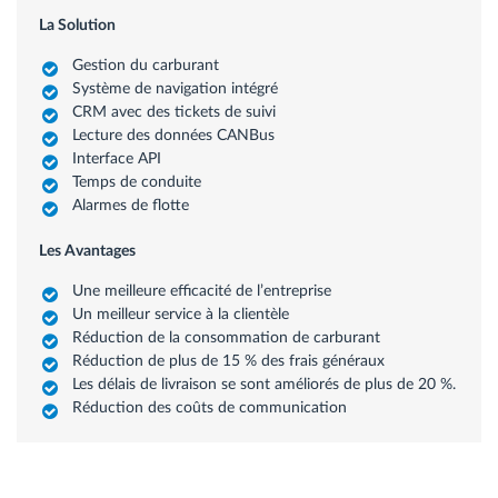
La Solution
Gestion du carburant
Système de navigation intégré
CRM avec des tickets de suivi
Lecture des données CANBus
Interface API
Temps de conduite
Alarmes de flotte
Les Avantages
Une meilleure efficacité de l’entreprise
Un meilleur service à la clientèle
Réduction de la consommation de carburant
Réduction de plus de 15 % des frais généraux
Les délais de livraison se sont améliorés de plus de 20 %.
Réduction des coûts de communication