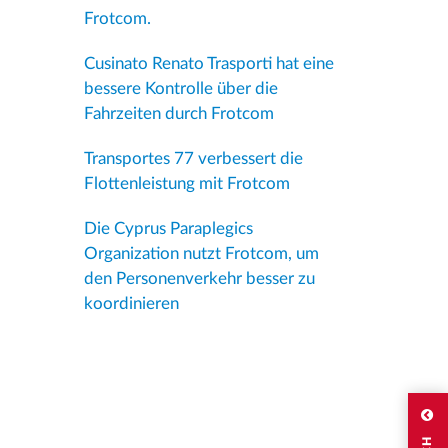
Frotcom.
Cusinato Renato Trasporti hat eine
bessere Kontrolle über die
Fahrzeiten durch Frotcom
Transportes 77 verbessert die
Flottenleistung mit Frotcom
Die Cyprus Paraplegics
Organization nutzt Frotcom, um
den Personenverkehr besser zu
koordinieren