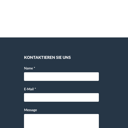
KONTAKTIEREN SIE UNS
Name
*
E-Mail
*
Message