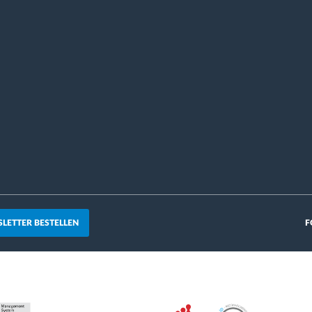
LETTER BESTELLEN
F