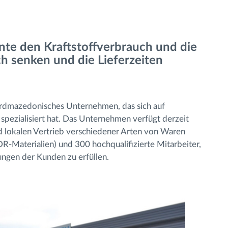
te den Kraftstoffverbrauch und die
 senken und die Lieferzeiten
nordmazedonisches Unternehmen, das sich auf
 spezialisiert hat. Das Unternehmen verfügt derzeit
d lokalen Vertrieb verschiedener Arten von Waren
ADR-Materialien) und 300 hochqualifizierte Mitarbeiter,
tungen der Kunden zu erfüllen.