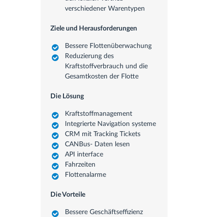
verschiedener Warentypen
Ziele und Herausforderungen
Bessere Flottenüberwachung
Reduzierung des
Kraftstoffverbrauch und die
Gesamtkosten der Flotte
Die Lösung
Kraftstoffmanagement
Integrierte Navigation systeme
CRM mit Tracking Tickets
CANBus- Daten lesen
API interface
Fahrzeiten
Flottenalarme
Die Vorteile
Bessere Geschäftseffizienz