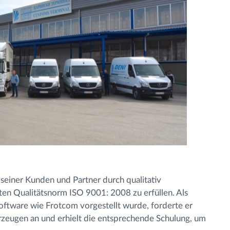
seiner Kunden und Partner durch qualitativ
en Qualitätsnorm ISO 9001: 2008 zu erfüllen. Als
ftware wie Frotcom vorgestellt wurde, forderte er
ahrzeugen an und erhielt die entsprechende Schulung, um