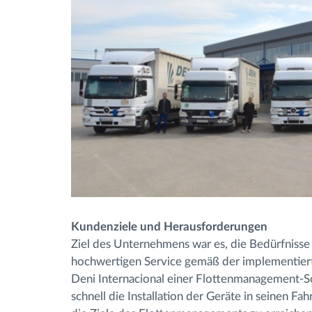
Kundenziele und Herausforderungen
Ziel des Unternehmens war es, die Bedürfnisse 
hochwertigen Service gemäß der implementiert
Deni Internacional einer Flottenmanagement-So
schnell die Installation der Geräte in seinen F