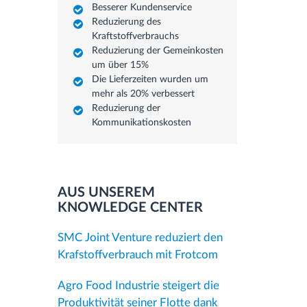
Besserer Kundenservice
Reduzierung des
Kraftstoffverbrauchs
Reduzierung der Gemeinkosten
um über 15%
Die Lieferzeiten wurden um
mehr als 20% verbessert
Reduzierung der
Kommunikationskosten
AUS UNSEREM
KNOWLEDGE CENTER
SMC Joint Venture reduziert den
Krafstoffverbrauch mit Frotcom
Agro Food Industrie steigert die
Produktivität seiner Flotte dank