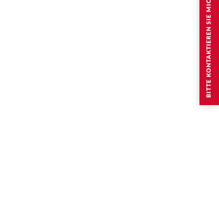
BITTE KONTAKTIEREN SIE MICH