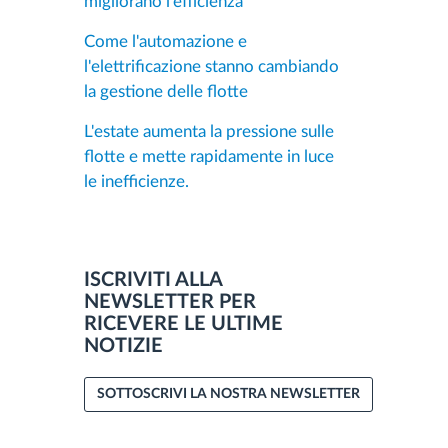
migliorano l'efficienza
Come l'automazione e
l'elettrificazione stanno cambiando
la gestione delle flotte
L'estate aumenta la pressione sulle
flotte e mette rapidamente in luce
le inefficienze.
ISCRIVITI ALLA
NEWSLETTER PER
RICEVERE LE ULTIME
NOTIZIE
SOTTOSCRIVI LA NOSTRA NEWSLETTER