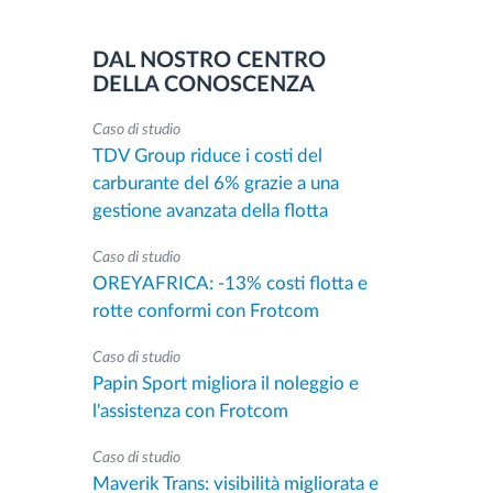
DAL NOSTRO CENTRO
DELLA CONOSCENZA
Caso di studio
TDV Group riduce i costi del
carburante del 6% grazie a una
gestione avanzata della flotta
Caso di studio
OREYAFRICA: -13% costi flotta e
rotte conformi con Frotcom
Caso di studio
Papin Sport migliora il noleggio e
l'assistenza con Frotcom
Caso di studio
Maverik Trans: visibilità migliorata e