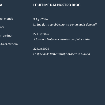
DA
LE ULTIME DAL NOSTRO BLOG
nel mondo
3 Ago 2026
La tua flotta sarebbe pronta per un audit domani?
noi
27 Lug 2026
n partner
5 funzioni Frotcom essenziali per flotte miste
tà di carriera
22 Lug 2026
Le sfide delle flotte transfrontaliere in Europa