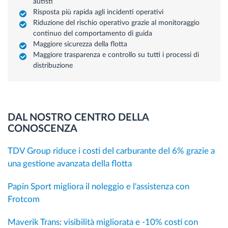
autisti
Risposta più rapida agli incidenti operativi
Riduzione del rischio operativo grazie al monitoraggio
continuo del comportamento di guida
Maggiore sicurezza della flotta
Maggiore trasparenza e controllo su tutti i processi di
distribuzione
DAL NOSTRO CENTRO DELLA
CONOSCENZA
TDV Group riduce i costi del carburante del 6% grazie a
una gestione avanzata della flotta
Papin Sport migliora il noleggio e l'assistenza con
Frotcom
Maverik Trans: visibilità migliorata e -10% costi con