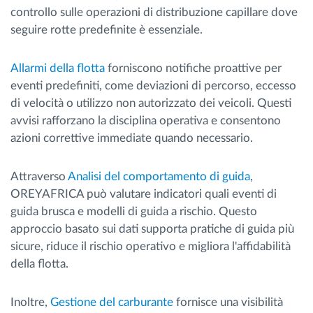
controllo sulle operazioni di distribuzione capillare dove
seguire rotte predefinite è essenziale.
Allarmi della flotta
forniscono notifiche proattive per
eventi predefiniti, come deviazioni di percorso, eccesso
di velocità o utilizzo non autorizzato dei veicoli. Questi
avvisi rafforzano la disciplina operativa e consentono
azioni correttive immediate quando necessario.
Attraverso
Analisi del comportamento di guida
,
OREYAFRICA può valutare indicatori quali eventi di
guida brusca e modelli di guida a rischio. Questo
approccio basato sui dati supporta pratiche di guida più
sicure, riduce il rischio operativo e migliora l'affidabilità
della flotta.
Inoltre,
Gestione del carburante
fornisce una visibilità