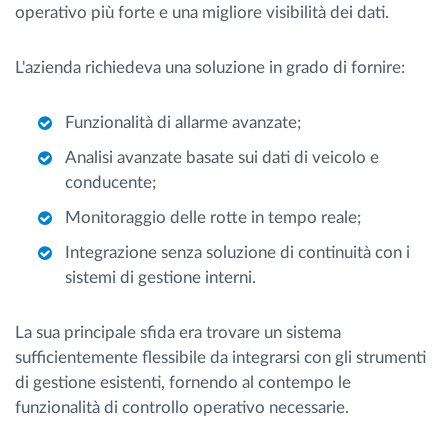
operativo più forte e una migliore visibilità dei dati.
L'azienda richiedeva una soluzione in grado di fornire:
Funzionalità di allarme avanzate;
Analisi avanzate basate sui dati di veicolo e
conducente;
Monitoraggio delle rotte in tempo reale;
Integrazione senza soluzione di continuità con i
sistemi di gestione interni.
La sua principale sfida era trovare un sistema
sufficientemente flessibile da integrarsi con gli strumenti
di gestione esistenti, fornendo al contempo le
funzionalità di controllo operativo necessarie.