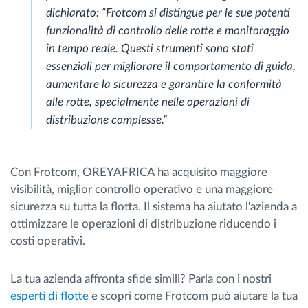
dichiarato: “Frotcom si distingue per le sue potenti
funzionalità di controllo delle rotte e monitoraggio
in tempo reale. Questi strumenti sono stati
essenziali per migliorare il comportamento di guida,
aumentare la sicurezza e garantire la conformità
alle rotte, specialmente nelle operazioni di
distribuzione complesse.”
Con Frotcom, OREYAFRICA ha acquisito maggiore
visibilità, miglior controllo operativo e una maggiore
sicurezza su tutta la flotta. Il sistema ha aiutato l'azienda a
ottimizzare le operazioni di distribuzione riducendo i
costi operativi.
La tua azienda affronta sfide simili? Parla con i nostri
esperti di flotte
e scopri come Frotcom può aiutare la tua