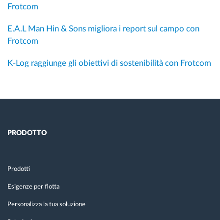
Frotcom
E.A.L Man Hin & Sons migliora i report sul campo con
Frotcom
K-Log raggiunge gli obiettivi di sostenibilità con Frotcom
PRODOTTO
Prodotti
Esigenze per flotta
Personalizza la tua soluzione