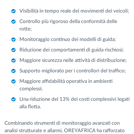
Visibilità in tempo reale dei movimenti dei veicoli;
Controllo più rigoroso della conformità delle
rotte;
Monitoraggio continuo dei modelli di guida;
Riduzione dei comportamenti di guida rischiosi;
Maggiore sicurezza nelle attività di distribuzione;
Supporto migliorato per i controllori del traffico;
Maggiore affidabilità operativa in ambienti
complessi;
Una riduzione del 13% dei costi complessivi legati
alla flotta.
Combinando strumenti di monitoraggio avanzati con
analisi strutturate e allarmi, OREYAFRICA ha rafforzato