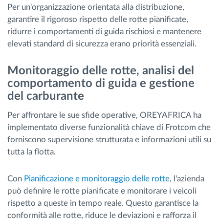
Per un'organizzazione orientata alla distribuzione,
garantire il rigoroso rispetto delle rotte pianificate,
ridurre i comportamenti di guida rischiosi e mantenere
elevati standard di sicurezza erano priorità essenziali.
Monitoraggio delle rotte, analisi del
comportamento di guida e gestione
del carburante
Per affrontare le sue sfide operative, OREYAFRICA ha
implementato diverse funzionalità chiave di Frotcom che
forniscono supervisione strutturata e informazioni utili su
tutta la flotta.
Con
Pianificazione e monitoraggio delle rotte
, l'azienda
può definire le rotte pianificate e monitorare i veicoli
rispetto a queste in tempo reale. Questo garantisce la
conformità alle rotte, riduce le deviazioni e rafforza il