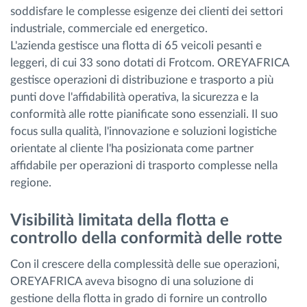
soddisfare le complesse esigenze dei clienti dei settori
industriale, commerciale ed energetico.
L'azienda gestisce una flotta di 65 veicoli pesanti e
leggeri, di cui 33 sono dotati di Frotcom. OREYAFRICA
gestisce operazioni di distribuzione e trasporto a più
punti dove l'affidabilità operativa, la sicurezza e la
conformità alle rotte pianificate sono essenziali. Il suo
focus sulla qualità, l'innovazione e soluzioni logistiche
orientate al cliente l'ha posizionata come partner
affidabile per operazioni di trasporto complesse nella
regione.
Visibilità limitata della flotta e
controllo della conformità delle rotte
Con il crescere della complessità delle sue operazioni,
OREYAFRICA aveva bisogno di una soluzione di
gestione della flotta in grado di fornire un controllo