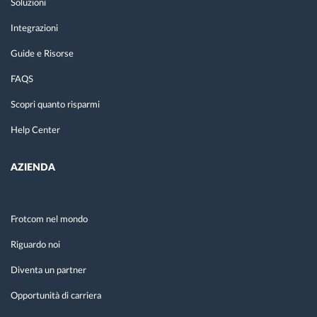
Soluzioni
Integrazioni
Guide e Risorse
FAQS
Scopri quanto risparmi
Help Center
AZIENDA
Frotcom nel mondo
Riguardo noi
Diventa un partner
Opportunità di carriera