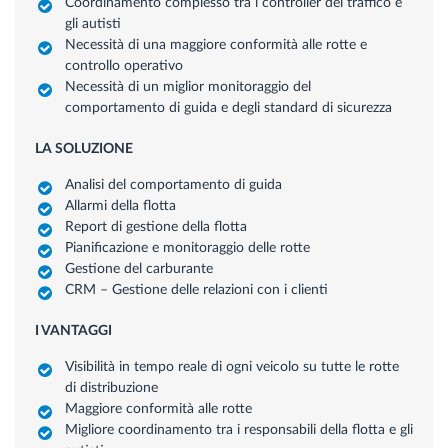
Coordinamento complesso tra i controller del traffico e
gli autisti
Necessità di una maggiore conformità alle rotte e
controllo operativo
Necessità di un miglior monitoraggio del
comportamento di guida e degli standard di sicurezza
LA SOLUZIONE
Analisi del comportamento di guida
Allarmi della flotta
Report di gestione della flotta
Pianificazione e monitoraggio delle rotte
Gestione del carburante
CRM – Gestione delle relazioni con i clienti
I VANTAGGI
Visibilità in tempo reale di ogni veicolo su tutte le rotte
di distribuzione
Maggiore conformità alle rotte
Migliore coordinamento tra i responsabili della flotta e gli