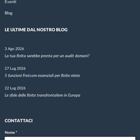
Eventi
Blog
LE ULTIME DAL NOSTRO BLOG
3 Ago 2026
La tua flotta sarebbe pronta per un audit domani?
27 Lug 2026
5 funzioni Frotcom essenziali per flotte miste
22 Lug 2026
Le sfide delle flotte transfrontaliere in Europa
CONTATTACI
Nome
*