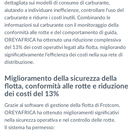
dettagliata sui modelli di consumo di carburante,
aiutando a individuare inefficienze, controllare l'uso del
carburante e ridurre i costi inutili. Combinando le
informazioni sul carburante con il monitoraggio della
conformità alle rotte e del comportamento di guida,
OREYAFRICA ha ottenuto una riduzione complessiva
del 13% dei costi operativi legati alla flotta, migliorando
significativamente l'efficienza dei costi nella sua rete di
distribuzione.
Miglioramento della sicurezza della
flotta, conformità alle rotte e riduzione
dei costi del 13%
Grazie al software di gestione della flotta di Frotcom,
OREYAFRICA ha ottenuto miglioramenti significativi
nella sicurezza operativa e nel controllo delle rotte.
Il sistema ha permesso: