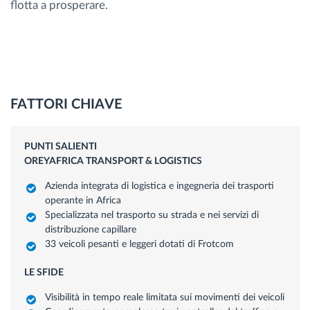
flotta a prosperare.
FATTORI CHIAVE
PUNTI SALIENTI
OREYAFRICA TRANSPORT & LOGISTICS
Azienda integrata di logistica e ingegneria dei trasporti
operante in Africa
Specializzata nel trasporto su strada e nei servizi di
distribuzione capillare
33 veicoli pesanti e leggeri dotati di Frotcom
LE SFIDE
Visibilità in tempo reale limitata sui movimenti dei veicoli