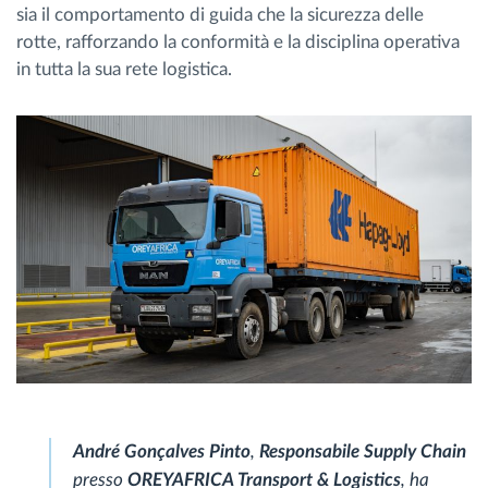
sia il comportamento di guida che la sicurezza delle
rotte, rafforzando la conformità e la disciplina operativa
in tutta la sua rete logistica.
André Gonçalves Pinto
,
Responsabile Supply Chain
presso
OREYAFRICA Transport & Logistics
, ha