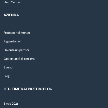
Help Center
AZIENDA
Frotcom nel mondo
Riguardo noi
Diventa un partner
Opportunità di carriera
Eventi
Blog
LE ULTIME DAL NOSTRO BLOG
3 Ago 2026