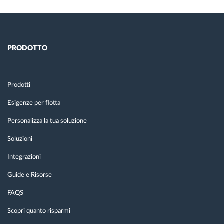
PRODOTTO
Prodotti
Esigenze per flotta
Personalizza la tua soluzione
Soluzioni
Integrazioni
Guide e Risorse
FAQS
Scopri quanto risparmi