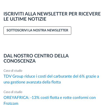
ISCRIVITI ALLA NEWSLETTER PER RICEVERE
LE ULTIME NOTIZIE
SOTTOSCRIVI LA NOSTRA NEWSLETTER
DAL NOSTRO CENTRO DELLA
CONOSCENZA
Caso di studio
TDV Group riduce i costi del carburante del 6% grazie a
una gestione avanzata della flotta
Caso di studio
OREYAFRICA: -13% costi flotta e rotte conformi con
Frotcom