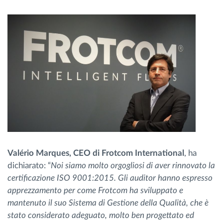
Valério Marques, CEO di Frotcom International
, ha
dichiarato: “
Noi siamo molto orgogliosi di aver rinnovato la
certificazione ISO 9001:2015. Gli auditor hanno espresso
apprezzamento per come Frotcom ha sviluppato e
mantenuto il suo Sistema di Gestione della Qualità, che è
stato considerato adeguato, molto ben progettato ed