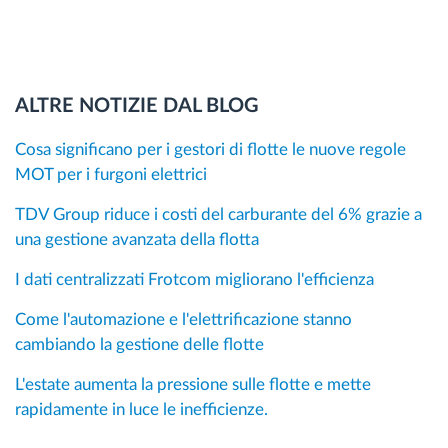
ALTRE NOTIZIE DAL BLOG
Cosa significano per i gestori di flotte le nuove regole
MOT per i furgoni elettrici
TDV Group riduce i costi del carburante del 6% grazie a
una gestione avanzata della flotta
I dati centralizzati Frotcom migliorano l'efficienza
Come l'automazione e l'elettrificazione stanno
cambiando la gestione delle flotte
L'estate aumenta la pressione sulle flotte e mette
rapidamente in luce le inefficienze.