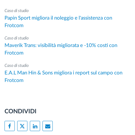
Caso di studio
Papin Sport migliora il noleggio e l'assistenza con
Frotcom
Caso di studio
Maverik Trans: visibilità migliorata e -10% costi con
Frotcom
Caso di studio
E.A.L Man Hin & Sons migliora i report sul campo con
Frotcom
CONDIVIDI