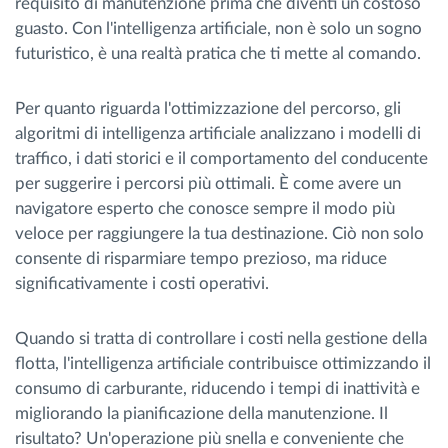
requisito di manutenzione prima che diventi un costoso
guasto. Con l'intelligenza artificiale, non è solo un sogno
futuristico, è una realtà pratica che ti mette al comando.
Per quanto riguarda l'ottimizzazione del percorso, gli
algoritmi di intelligenza artificiale analizzano i modelli di
traffico, i dati storici e il comportamento del conducente
per suggerire i percorsi più ottimali. È come avere un
navigatore esperto che conosce sempre il modo più
veloce per raggiungere la tua destinazione. Ciò non solo
consente di risparmiare tempo prezioso, ma riduce
significativamente i costi operativi.
Quando si tratta di controllare i costi nella gestione della
flotta, l'intelligenza artificiale contribuisce ottimizzando il
consumo di carburante, riducendo i tempi di inattività e
migliorando la pianificazione della manutenzione. Il
risultato? Un'operazione più snella e conveniente che