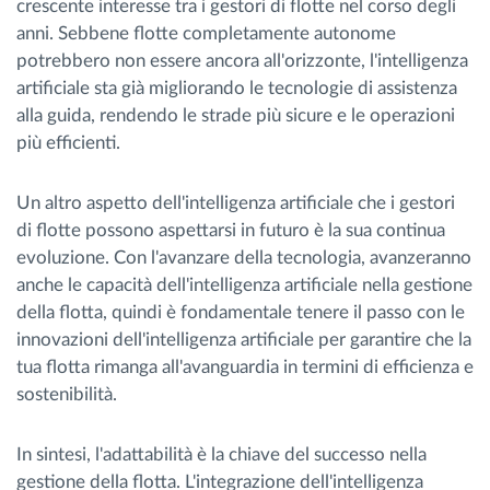
crescente interesse tra i gestori di flotte nel corso degli
anni. Sebbene flotte completamente autonome
potrebbero non essere ancora all'orizzonte, l'intelligenza
artificiale sta già migliorando le tecnologie di assistenza
alla guida, rendendo le strade più sicure e le operazioni
più efficienti.
Un altro aspetto dell'intelligenza artificiale che i gestori
di flotte possono aspettarsi in futuro è la sua continua
evoluzione. Con l'avanzare della tecnologia, avanzeranno
anche le capacità dell'intelligenza artificiale nella gestione
della flotta, quindi è fondamentale tenere il passo con le
innovazioni dell'intelligenza artificiale per garantire che la
tua flotta rimanga all'avanguardia in termini di efficienza e
sostenibilità.
In sintesi, l'adattabilità è la chiave del successo nella
gestione della flotta. L'integrazione dell'intelligenza