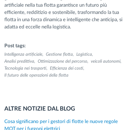
artificiale nella tua flotta garantisce un futuro più
efficiente, redditizio e sostenibile, trasformando la tua
flotta in una forza dinamica e intelligente che anticipa, si
adatta ed eccelle nella logistica.
Post tags:
Intelligenza artificiale
Gestione flotta
Logistica
Analisi predittiva
Ottimizzazione del percorso
veicoli autonomi
Tecnologia nei trasporti
Efficienza dei costi
Il futuro delle operazioni della flotta
ALTRE NOTIZIE DAL BLOG
Cosa significano per i gestori di flotte le nuove regole
MOT per i furgoni elettrici