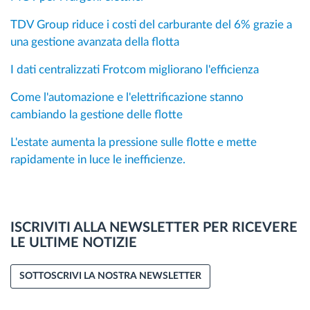
TDV Group riduce i costi del carburante del 6% grazie a
una gestione avanzata della flotta
I dati centralizzati Frotcom migliorano l'efficienza
Come l'automazione e l'elettrificazione stanno
cambiando la gestione delle flotte
L'estate aumenta la pressione sulle flotte e mette
rapidamente in luce le inefficienze.
ISCRIVITI ALLA NEWSLETTER PER RICEVERE
LE ULTIME NOTIZIE
SOTTOSCRIVI LA NOSTRA NEWSLETTER