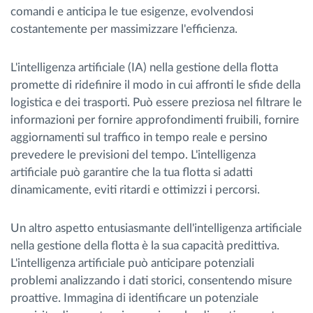
comandi e anticipa le tue esigenze, evolvendosi
costantemente per massimizzare l'efficienza.
L'intelligenza artificiale (IA) nella gestione della flotta
promette di ridefinire il modo in cui affronti le sfide della
logistica e dei trasporti. Può essere preziosa nel filtrare le
informazioni per fornire approfondimenti fruibili, fornire
aggiornamenti sul traffico in tempo reale e persino
prevedere le previsioni del tempo. L'intelligenza
artificiale può garantire che la tua flotta si adatti
dinamicamente, eviti ritardi e ottimizzi i percorsi.
Un altro aspetto entusiasmante dell'intelligenza artificiale
nella gestione della flotta è la sua capacità predittiva.
L'intelligenza artificiale può anticipare potenziali
problemi analizzando i dati storici, consentendo misure
proattive. Immagina di identificare un potenziale