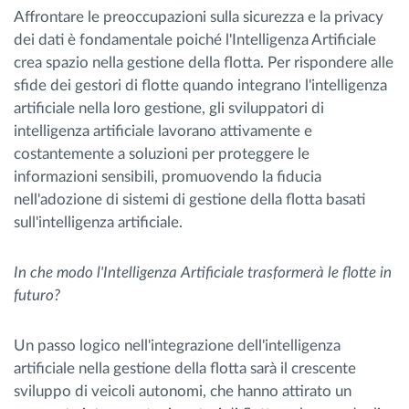
Affrontare le preoccupazioni sulla sicurezza e la privacy
dei dati è fondamentale poiché l'Intelligenza Artificiale
crea spazio nella gestione della flotta. Per rispondere alle
sfide dei gestori di flotte quando integrano l'intelligenza
artificiale nella loro gestione, gli sviluppatori di
intelligenza artificiale lavorano attivamente e
costantemente a soluzioni per proteggere le
informazioni sensibili, promuovendo la fiducia
nell'adozione di sistemi di gestione della flotta basati
sull'intelligenza artificiale.
In che modo l'Intelligenza Artificiale trasformerà le flotte in
futuro?
Un passo logico nell'integrazione dell'intelligenza
artificiale nella gestione della flotta sarà il crescente
sviluppo di veicoli autonomi, che hanno attirato un