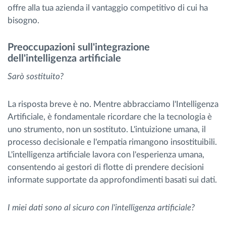
offre alla tua azienda il vantaggio competitivo di cui ha
bisogno.
Preoccupazioni sull'integrazione
dell'intelligenza artificiale
Sarò sostituito?
La risposta breve è no. Mentre abbracciamo l'Intelligenza
Artificiale, è fondamentale ricordare che la tecnologia è
uno strumento, non un sostituto. L'intuizione umana, il
processo decisionale e l'empatia rimangono insostituibili.
L'intelligenza artificiale lavora con l'esperienza umana,
consentendo ai gestori di flotte di prendere decisioni
informate supportate da approfondimenti basati sui dati.
I miei dati sono al sicuro con l'intelligenza artificiale?