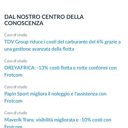
DAL NOSTRO CENTRO DELLA
CONOSCENZA
Caso di studio
TDV Group riduce i costi del carburante del 6% grazie a
una gestione avanzata della flotta
Caso di studio
OREYAFRICA: -13% costi flotta e rotte conformi con
Frotcom
Caso di studio
Papin Sport migliora il noleggio e l'assistenza con
Frotcom
Caso di studio
Maverik Trans: visibilità migliorata e -10% costi con
Frotcom