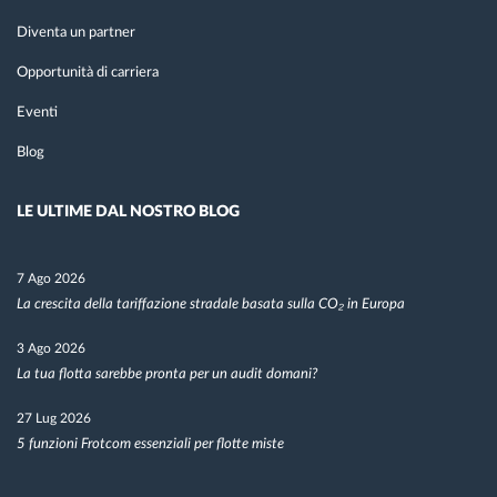
Diventa un partner
Opportunità di carriera
Eventi
Blog
LE ULTIME DAL NOSTRO BLOG
7 Ago 2026
La crescita della tariffazione stradale basata sulla CO₂ in Europa
3 Ago 2026
La tua flotta sarebbe pronta per un audit domani?
27 Lug 2026
5 funzioni Frotcom essenziali per flotte miste