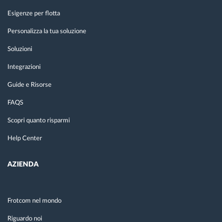
Esigenze per flotta
Personalizza la tua soluzione
Soluzioni
Integrazioni
Guide e Risorse
FAQS
Scopri quanto risparmi
Help Center
AZIENDA
Frotcom nel mondo
Riguardo noi