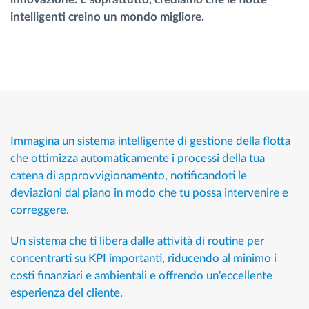
intelligenti creino un mondo migliore.
Immagina un sistema intelligente di gestione della flotta
che ottimizza automaticamente i processi della tua
catena di approvvigionamento, notificandoti le
deviazioni dal piano in modo che tu possa intervenire e
correggere.
Un sistema che ti libera dalle attività di routine per
concentrarti su KPI importanti, riducendo al minimo i
costi finanziari e ambientali e offrendo un'eccellente
esperienza del cliente.