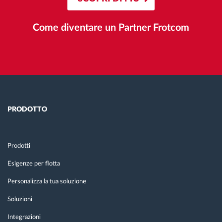
Come diventare un Partner Frotcom
PRODOTTO
Prodotti
Esigenze per flotta
Personalizza la tua soluzione
Soluzioni
Integrazioni