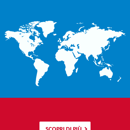
SCOPRI DI PIÙ