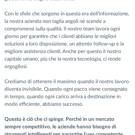
Con le sfide che sorgono in questa era dell'informazione,
la nostra azienda non taglia angoli né scende a
compromessi sulla qualità. Il nostro team lavora ogni
giorno per garantire che i clienti abbiano le migliori
soluzioni a loro disposizione, un attento follow-up e la
migliore assistenza clienti. Anche per questo il nostro
capitale umano, più che la nostra tecnologia, ci rende
orgogliosi.
Crediamo di ottenere il massimo quando il nostro lavoro
diventa invisibile. Quando ogni pacco viene consegnato
in tempo, quando ogni carico arriva a destinazione in
modo efficiente, abbiamo successo.
Questo è ciò che ci spinge. Perché in un mercato
sempre competitivo, le aziende hanno bisogno di
strumenti intelligenti per garantire l'uso competente