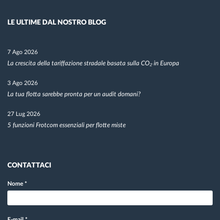
LE ULTIME DAL NOSTRO BLOG
7 Ago 2026
La crescita della tariffazione stradale basata sulla CO₂ in Europa
3 Ago 2026
La tua flotta sarebbe pronta per un audit domani?
27 Lug 2026
5 funzioni Frotcom essenziali per flotte miste
CONTATTACI
Nome
*
E-mail
*