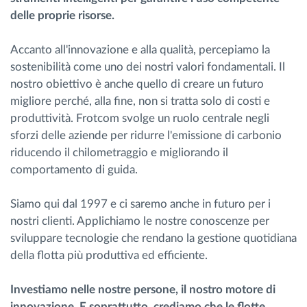
delle proprie risorse.
Accanto all'innovazione e alla qualità, percepiamo la
sostenibilità come uno dei nostri valori fondamentali. Il
nostro obiettivo è anche quello di creare un futuro
migliore perché, alla fine, non si tratta solo di costi e
produttività. Frotcom svolge un ruolo centrale negli
sforzi delle aziende per ridurre l'emissione di carbonio
riducendo il chilometraggio e migliorando il
comportamento di guida.
Siamo qui dal 1997 e ci saremo anche in futuro per i
nostri clienti. Applichiamo le nostre conoscenze per
sviluppare tecnologie che rendano la gestione quotidiana
della flotta più produttiva ed efficiente.
Investiamo nelle nostre persone, il nostro motore di
innovazione. E soprattutto, crediamo che le flotte