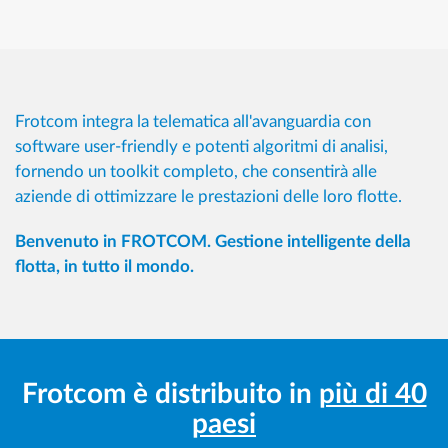
Frotcom integra la telematica all'avanguardia con
software user-friendly e potenti algoritmi di analisi,
fornendo un toolkit completo, che consentirà alle
aziende di ottimizzare le prestazioni delle loro flotte.
Benvenuto in FROTCOM. Gestione intelligente della
flotta, in tutto il mondo.
Frotcom è distribuito in
più di 40
paesi