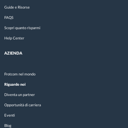
Guide e Risorse
FAQS
Scopri quanto risparmi
Help Center
AZIENDA
Frotcom nel mondo
Riguardo noi
Diventa un partner
Opportunità di carriera
Eventi
Blog