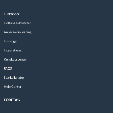
Funktioner
Flottans aktiviteter
Anpassa din lösning
Lösningar
Integrations
Kunskapscenter
FAQS
Sparkalkylator
Help Center
FÖRETAG