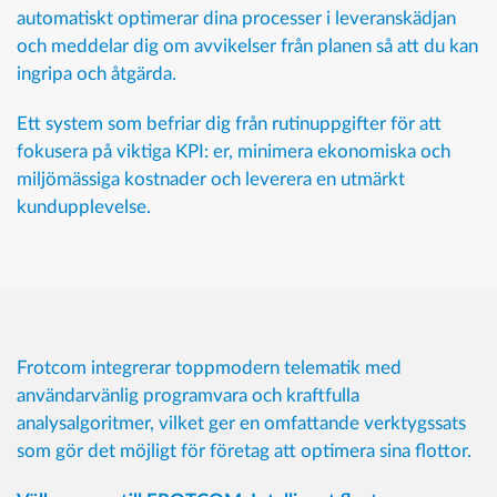
automatiskt optimerar dina processer i leveranskädjan
och meddelar dig om avvikelser från planen så att du kan
ingripa och åtgärda.
Ett system som befriar dig från rutinuppgifter för att
fokusera på viktiga KPI: er, minimera ekonomiska och
miljömässiga kostnader och leverera en utmärkt
kundupplevelse.
Frotcom integrerar toppmodern telematik med
användarvänlig programvara och kraftfulla
analysalgoritmer, vilket ger en omfattande verktygssats
som gör det möjligt för företag att optimera sina flottor.