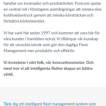
handlar om kostnader och produktivitet. Frotcom spelar
en central roll i företagens ansträngningar att minska sina
koldioxidavtryck genom att minska körsträckan och
förbättra körbeteendet.
Vi har varit här sedan 1997 och kommer att vara här för
våra kunder i framtiden också. Vi tillämpar vår kunskap
för att utveckla teknik som gör den dagliga Fleet
Management mer produktiv och effektiv.
Vi investerar i vårt folk, vår innovationsmotor. Och
mest tror vi att intelligenta flottor skapar en bättre
värld.
Tänk dig ett intelligent fleet management system som