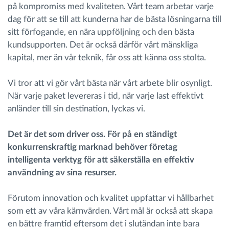
på kompromiss med kvaliteten. Vårt team arbetar varje
dag för att se till att kunderna har de bästa lösningarna till
sitt förfogande, en nära uppföljning och den bästa
kundsupporten. Det är också därför vårt mänskliga
kapital, mer än vår teknik, får oss att känna oss stolta.
Vi tror att vi gör vårt bästa när vårt arbete blir osynligt.
När varje paket levereras i tid, när varje last effektivt
anländer till sin destination, lyckas vi.
Det är det som driver oss. För på en ständigt
konkurrenskraftig marknad behöver företag
intelligenta verktyg för att säkerställa en effektiv
användning av sina resurser.
Förutom innovation och kvalitet uppfattar vi hållbarhet
som ett av våra kärnvärden. Vårt mål är också att skapa
en bättre framtid eftersom det i slutändan inte bara