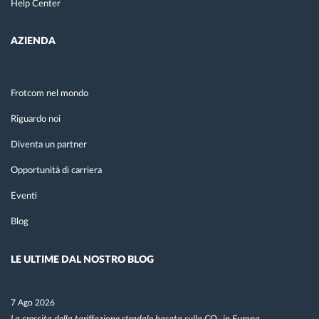
Help Center
AZIENDA
Frotcom nel mondo
Riguardo noi
Diventa un partner
Opportunità di carriera
Eventi
Blog
LE ULTIME DAL NOSTRO BLOG
7 Ago 2026