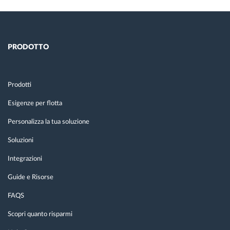
PRODOTTO
Prodotti
Esigenze per flotta
Personalizza la tua soluzione
Soluzioni
Integrazioni
Guide e Risorse
FAQS
Scopri quanto risparmi