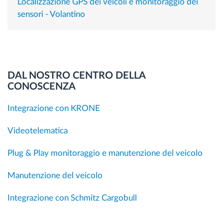
Localizzazione GPS dei veicoli e monitoraggio dei
sensori - Volantino
DAL NOSTRO CENTRO DELLA
CONOSCENZA
Integrazione con KRONE
Videotelematica
Plug & Play monitoraggio e manutenzione del veicolo
Manutenzione del veicolo
Integrazione con Schmitz Cargobull