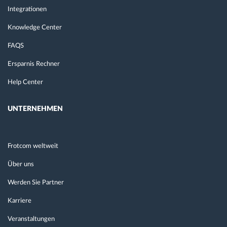
Integrationen
Knowledge Center
FAQS
Ersparnis Rechner
Help Center
UNTERNEHMEN
Frotcom weltweit
Über uns
Werden Sie Partner
Karriere
Veranstaltungen