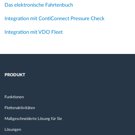
Das elektronische Fahrtenbuch
Integration mit ContiConnect Pressure Check
Integration mit VDO Fleet
PRODUKT
Funktionen
Flottenaktivitäten
Maßgeschneiderte Lösung für Sie
Lösungen