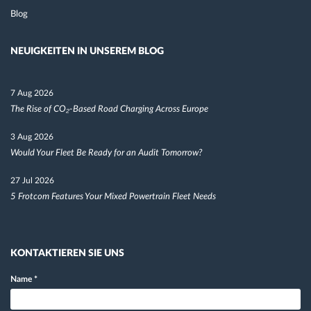
Blog
NEUIGKEITEN IN UNSEREM BLOG
7 Aug 2026
The Rise of CO₂-Based Road Charging Across Europe
3 Aug 2026
Would Your Fleet Be Ready for an Audit Tomorrow?
27 Jul 2026
5 Frotcom Features Your Mixed Powertrain Fleet Needs
KONTAKTIEREN SIE UNS
Name
*