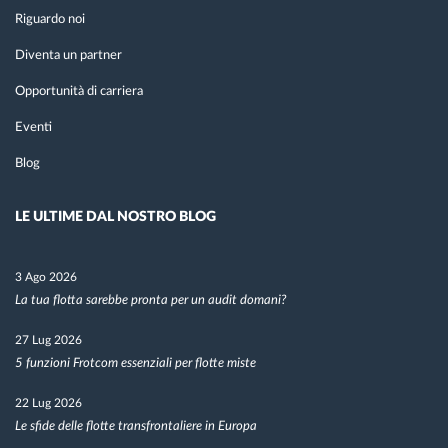
Riguardo noi
Diventa un partner
Opportunità di carriera
Eventi
Blog
LE ULTIME DAL NOSTRO BLOG
3 Ago 2026
La tua flotta sarebbe pronta per un audit domani?
27 Lug 2026
5 funzioni Frotcom essenziali per flotte miste
22 Lug 2026
Le sfide delle flotte transfrontaliere in Europa