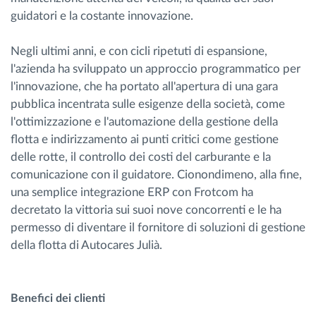
guidatori e la costante innovazione.
Negli ultimi anni, e con cicli ripetuti di espansione,
l'azienda ha sviluppato un approccio programmatico per
l'innovazione, che ha portato all'apertura di una gara
pubblica incentrata sulle esigenze della società, come
l'ottimizzazione e l'automazione della gestione della
flotta e indirizzamento ai punti critici come gestione
delle rotte, il controllo dei costi del carburante e la
comunicazione con il guidatore. Cionondimeno, alla fine,
una semplice integrazione ERP con Frotcom ha
decretato la vittoria sui suoi nove concorrenti e le ha
permesso di diventare il fornitore di soluzioni di gestione
della flotta di Autocares Julià.
Benefici dei clienti