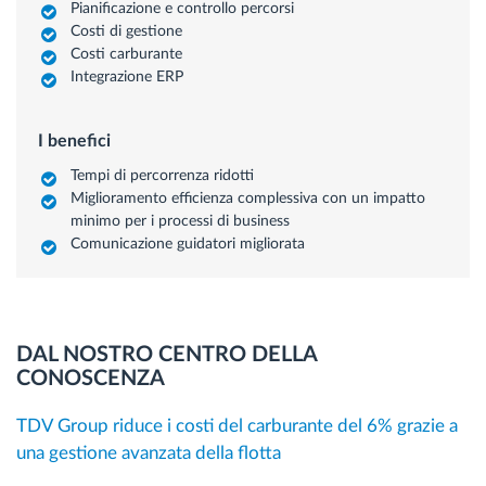
Pianificazione e controllo percorsi
Costi di gestione
Costi carburante
Integrazione ERP
I benefici
Tempi di percorrenza ridotti
Miglioramento efficienza complessiva con un impatto
minimo per i processi di business
Comunicazione guidatori migliorata
DAL NOSTRO CENTRO DELLA
CONOSCENZA
TDV Group riduce i costi del carburante del 6% grazie a
una gestione avanzata della flotta