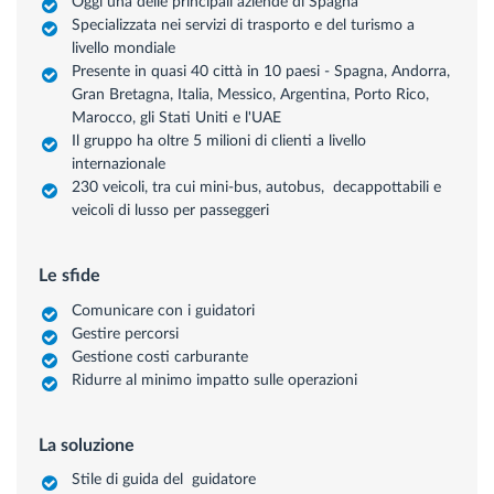
Oggi una delle principali aziende di Spagna
Specializzata nei servizi di trasporto e del turismo a
livello mondiale
Presente in quasi 40 città in 10 paesi - Spagna, Andorra,
Gran Bretagna, Italia, Messico, Argentina, Porto Rico,
Marocco, gli Stati Uniti e l'UAE
Il gruppo ha oltre 5 milioni di clienti a livello
internazionale
230 veicoli, tra cui mini-bus, autobus, decappottabili e
veicoli di lusso per passeggeri
Le sfide
Comunicare con i guidatori
Gestire percorsi
Gestione costi carburante
Ridurre al minimo impatto sulle operazioni
La soluzione
Stile di guida del guidatore