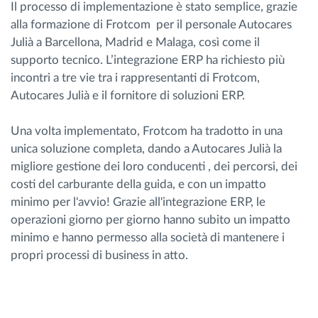
Il processo di implementazione è stato semplice, grazie
alla formazione di Frotcom per il personale Autocares
Julià a Barcellona, Madrid e Malaga, così come il
supporto tecnico. L’integrazione ERP ha richiesto più
incontri a tre vie tra i rappresentanti di Frotcom,
Autocares Julià e il fornitore di soluzioni ERP.
Una volta implementato, Frotcom ha tradotto in una
unica soluzione completa, dando a Autocares Julià la
migliore gestione dei loro conducenti , dei percorsi, dei
costi del carburante della guida, e con un impatto
minimo per l'avvio! Grazie all'integrazione ERP, le
operazioni giorno per giorno hanno subito un impatto
minimo e hanno permesso alla società di mantenere i
propri processi di business in atto.