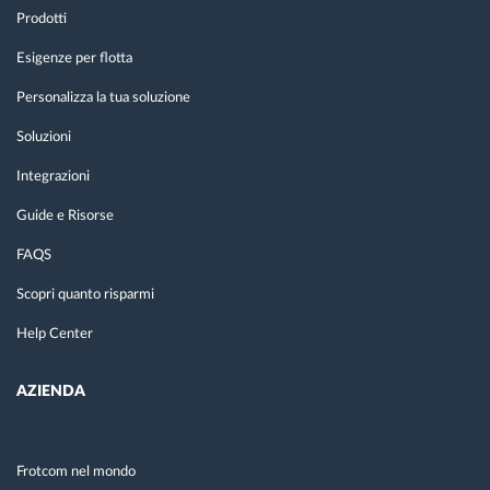
Prodotti
Esigenze per flotta
Personalizza la tua soluzione
Soluzioni
Integrazioni
Guide e Risorse
FAQS
Scopri quanto risparmi
Help Center
AZIENDA
Frotcom nel mondo