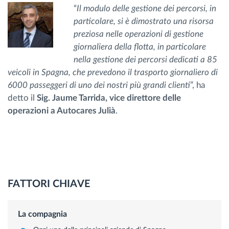
“
Il modulo delle gestione dei percorsi, in
particolare, si è dimostrato una risorsa
preziosa nelle operazioni di gestione
giornaliera della flotta, in particolare
nella gestione dei percorsi dedicati a 85
veicoli in Spagna, che prevedono il trasporto giornaliero di
6000 passeggeri di uno dei nostri più grandi clienti
”, ha
detto il
Sig. Jaume Tarrida, vice direttore delle
operazioni a Autocares Julià
.
FATTORI CHIAVE
La compagnia