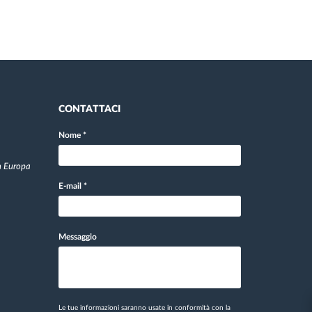
CONTATTACI
Nome
*
in Europa
E-mail
*
Messaggio
Le tue informazioni saranno usate in conformità con la