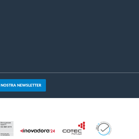
A NOSTRA NEWSLETTER