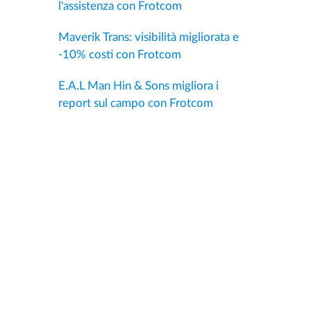
l'assistenza con Frotcom
Maverik Trans: visibilità migliorata e
-10% costi con Frotcom
E.A.L Man Hin & Sons migliora i
report sul campo con Frotcom