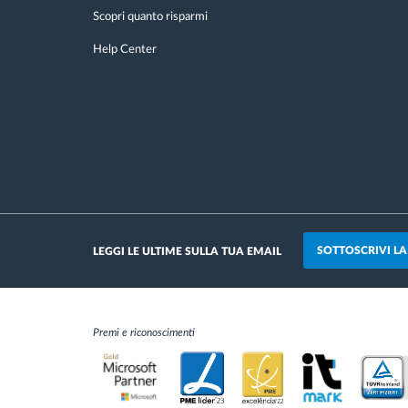
Scopri quanto risparmi
Help Center
SOTTOSCRIVI L
LEGGI LE ULTIME SULLA TUA EMAIL
Premi e riconoscimenti