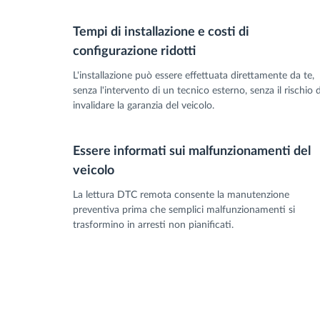
Tempi di installazione e costi di
configurazione ridotti
L'installazione può essere effettuata direttamente da te,
senza l'intervento di un tecnico esterno, senza il rischio d
invalidare la garanzia del veicolo.
Essere informati sui malfunzionamenti del
veicolo
La lettura DTC remota consente la manutenzione
preventiva prima che semplici malfunzionamenti si
trasformino in arresti non pianificati.