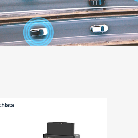
chiata