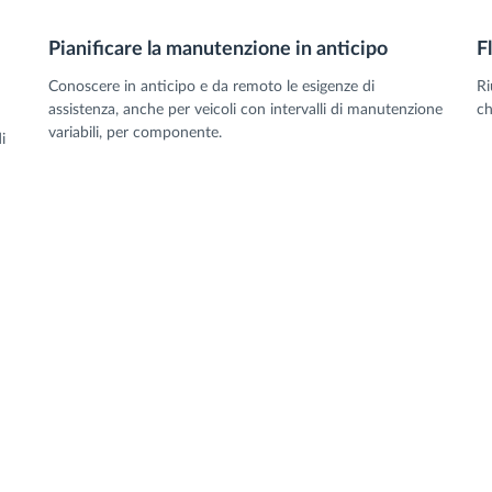
Pianificare la manutenzione in anticipo
F
Conoscere in anticipo e da remoto le esigenze di
Ri
assistenza, anche per veicoli con intervalli di manutenzione
ch
variabili, per componente.
i