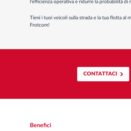
l'efficienza operativa e ridurre la probabilità di
Tieni i tuoi veicoli sulla strada e la tua flotta a
Frotcom!
CONTATTACI
Benefici