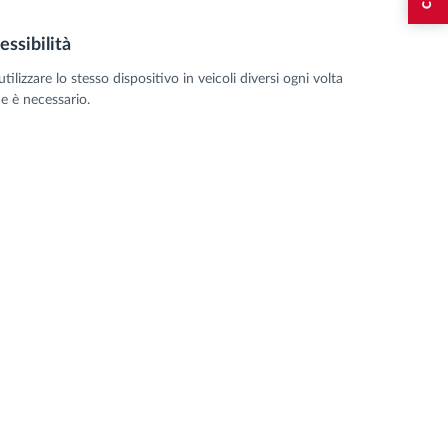
lessibilità
utilizzare lo stesso dispositivo in veicoli diversi ogni volta
e è necessario.