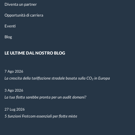
Diventa un partner
Opportunità di carriera
Eventi
Blog
LE ULTIME DAL NOSTRO BLOG
7 Ago 2026
La crescita della tariffazione stradale basata sulla CO₂ in Europa
3 Ago 2026
La tua flotta sarebbe pronta per un audit domani?
27 Lug 2026
5 funzioni Frotcom essenziali per flotte miste