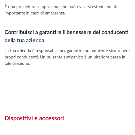
È una procedura semplice ma che può rivelarsi estremamente
importante in caso di emergenza.
Contribuisci a garantire il benessere dei conducenti
della tua azienda
La tua azienda è responsabile per garantire un ambiente sicuro per i
propri conducenti. Un pulsante antipanico è un ulteriore passo in
tale direzione.
Dispositivi e accessori