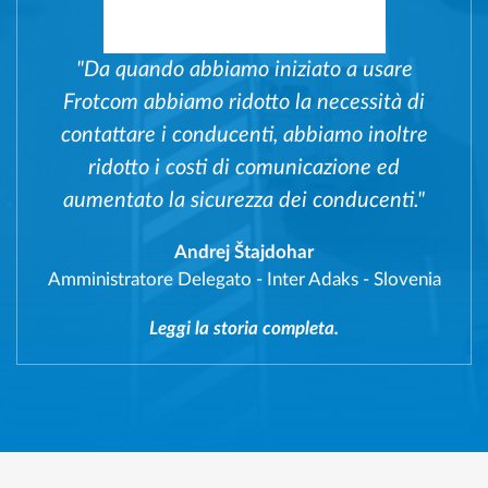
"Da quando abbiamo iniziato a usare
Frotcom abbiamo ridotto la necessità di
contattare i conducenti, abbiamo inoltre
ridotto i costi di comunicazione ed
aumentato la sicurezza dei conducenti."
Andrej Štajdohar
Amministratore Delegato
-
Inter Adaks - Slovenia
Leggi la storia completa.