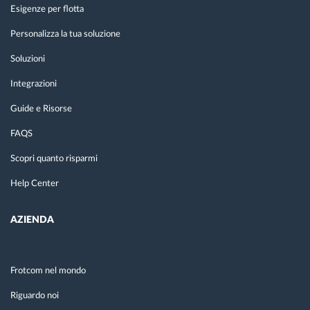
Esigenze per flotta
Personalizza la tua soluzione
Soluzioni
Integrazioni
Guide e Risorse
FAQS
Scopri quanto risparmi
Help Center
AZIENDA
Frotcom nel mondo
Riguardo noi