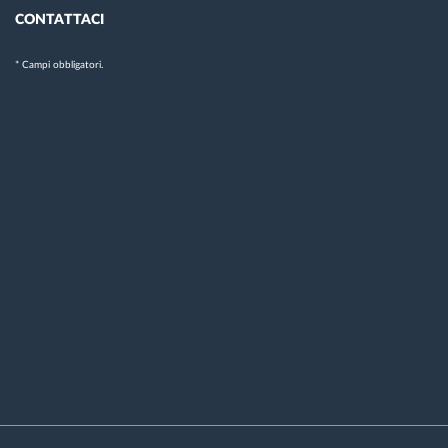
CONTATTACI
* Campi obbligatori.