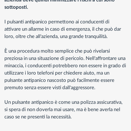
sottoposti.
I pulsanti antipanico permettono ai conducenti di
attivare un allarme in caso di emergenza, il che può dar
loro, oltre che all'azienda, una grande tranquilità.
È una procedura molto semplice che può rivelarsi
preziosa in una situazione di pericolo. Nell'affrontare una
minaccia, i conducenti potrebbero non essere in grado di
utilizzare i loro telefoni per chiedere aiuto, ma un
pulsante antipanico nascosto può facilmente essere
premuto senza essere visti dall'aggressore.
Un pulsante antipanico è come una polizza assicurativa,
si spera di non doverla mai usare, ma è bene averla nel
caso se ne presenti la necessità.