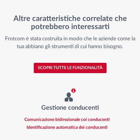
Altre caratteristiche correlate che
potrebbero interessarti
Frotcom è stata costruita in modo che le aziende come la
tua abbiano gli strumenti di cui hanno bisogno.
SCOPRI TUTTE LE FUNZIONALITÀ
Gestione conducenti
Comunicazione bidirezionale coi conducenti
Identificazione automatica dei conducenti