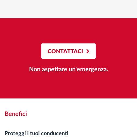
CONTATTACI
Non aspettare un'emergenza.
Benefici
Proteggi i tuoi conducenti