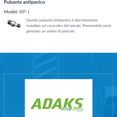
Pulsante antipanico
Model:
IBP-1
Questo pulsante antipanico è discretamente
installato sul cruscotto del veicolo. Premendolo verrà
generato un avviso di pericolo.