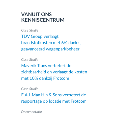
VANUIT ONS
KENNISCENTRUM
Case Studie
TDV Group verlaagt
brandstofkosten met 6% dankzij
geavanceerd wagenparkbeheer
Case Studie
Maverik Trans verbetert de
zichtbaarheid en verlaagt de kosten
met 10% dankzij Frotcom
Case Studie
E.A.L Man Hin & Sons verbetert de
rapportage op locatie met Frotcom
Documentatie