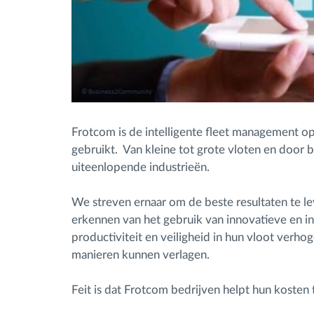
Frotcom is de intelligente fleet management o
gebruikt. Van kleine tot grote vloten en door
uiteenlopende industrieën.
We streven ernaar om de beste resultaten te l
erkennen van het gebruik van innovatieve en in
productiviteit en veiligheid in hun vloot verhog
manieren kunnen verlagen.
Feit is dat Frotcom bedrijven helpt hun kosten 