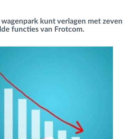
 wagenpark kunt verlagen met zeven
elde functies van Frotcom.