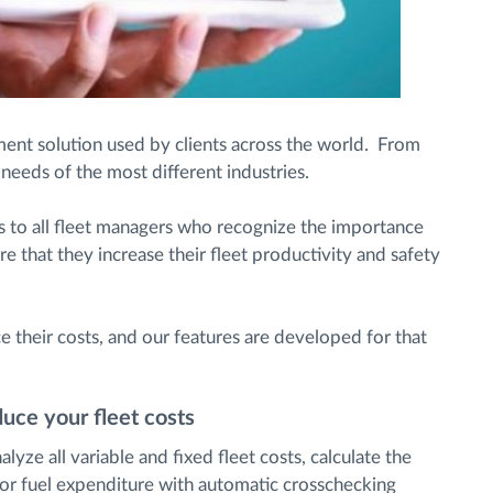
ment solution used by clients across the world. From
needs of the most different industries.
s to all fleet managers who recognize the importance
re that they increase their fleet productivity and safety
 their costs, and our features are developed for that
uce your fleet costs
yze all variable and fixed fleet costs, calculate the
tor fuel expenditure with automatic crosschecking