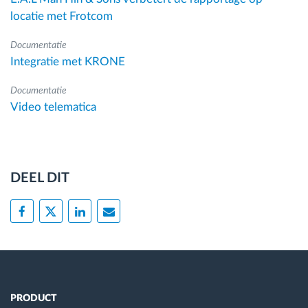
locatie met Frotcom
Documentatie
Integratie met KRONE
Documentatie
Video telematica
DEEL DIT
PRODUCT