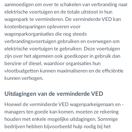
aanmoedigen om over te schakelen van verbranding naar
elektrische voertuigen en de totale uitstoot in hun
wagenpark te verminderen. De verminderde VED kan
kostenbesparingen opleveren voor
wagenparkorganisaties die nog steeds
verbrandingsvoertuigen gebruiken en overwegen om
elektrische voertuigen te gebruiken. Deze voertuigen
zijn over het algemeen ook goedkoper in gebruik dan
benzine of diesel, waardoor organisaties hun
vlootbudgetten kunnen maximaliseren en de efficiëntie
kunnen verhogen.
Uitdagingen van de verminderde VED
Hoewel de verminderde VED wagenparkeigenaars en -
managers ten goede kan komen, moeten ze rekening
houden met enkele mogelijke uitdagingen. Sommige
bedrijven hebben bijvoorbeeld hulp nodig bij het