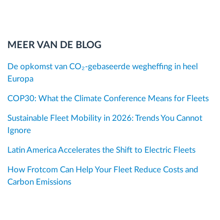
MEER VAN DE BLOG
De opkomst van CO₂-gebaseerde wegheffing in heel
Europa
COP30: What the Climate Conference Means for Fleets
Sustainable Fleet Mobility in 2026: Trends You Cannot
Ignore
Latin America Accelerates the Shift to Electric Fleets
How Frotcom Can Help Your Fleet Reduce Costs and
Carbon Emissions