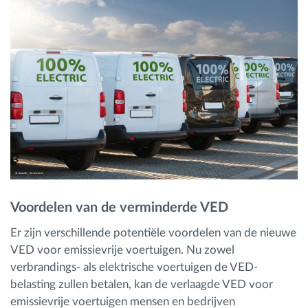
Voordelen van de verminderde VED
Er zijn verschillende potentiële voordelen van de nieuwe
VED voor emissievrije voertuigen. Nu zowel
verbrandings- als elektrische voertuigen de VED-
belasting zullen betalen, kan de verlaagde VED voor
emissievrije voertuigen mensen en bedrijven