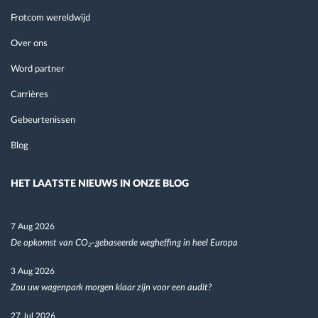
Frotcom wereldwijd
Over ons
Word partner
Carrières
Gebeurtenissen
Blog
HET LAATSTE NIEUWS IN ONZE BLOG
7 Aug 2026
De opkomst van CO₂-gebaseerde wegheffing in heel Europa
3 Aug 2026
Zou uw wagenpark morgen klaar zijn voor een audit?
27 Jul 2026