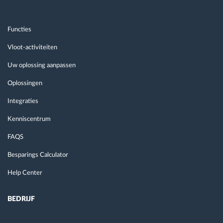
Functies
Vloot-activiteiten
Uw oplossing aanpassen
Oplossingen
Integraties
Kenniscentrum
FAQS
Besparings Calculator
Help Center
BEDRIJF