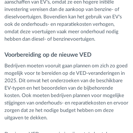
aanschaffen van EV's, omdat ze een hogere initiële
investering vereisen dan de aankoop van benzine- of
dieselvoertuigen. Bovendien kan het gebruik van EV's
ook de onderhouds- en reparatiekosten verhogen,
omdat deze voertuigen vaak meer onderhoud nodig
hebben dan diesel- of benzinevoertuigen.
Voorbereiding op de nieuwe VED
Bedrijven moeten vooruit gaan plannen om zich zo goed
mogelijk voor te bereiden op de VED-veranderingen in
2025. Dit omvat het onderzoeken van de beschikbare
EV-typen en het beoordelen van de bijbehorende
kosten. Ook moeten bedrijven plannen voor mogelijke
stijgingen van onderhouds- en reparatiekosten en ervoor
zorgen dat ze het nodige budget hebben om deze
uitgaven te dekken.