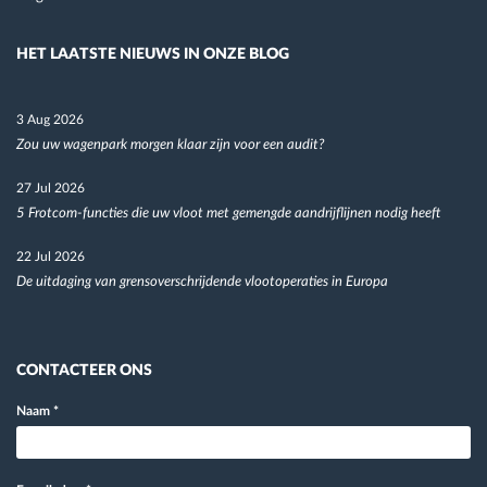
HET LAATSTE NIEUWS IN ONZE BLOG
3 Aug 2026
Zou uw wagenpark morgen klaar zijn voor een audit?
27 Jul 2026
5 Frotcom-functies die uw vloot met gemengde aandrijflijnen nodig heeft
22 Jul 2026
De uitdaging van grensoverschrijdende vlootoperaties in Europa
CONTACTEER ONS
Naam
*