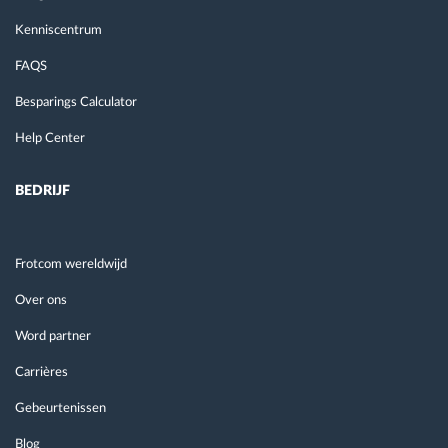
Kenniscentrum
FAQS
Besparings Calculator
Help Center
BEDRIJF
Frotcom wereldwijd
Over ons
Word partner
Carrières
Gebeurtenissen
Blog