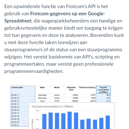
Een opwindende functie van Frotcom's API is het
gebruik van
Frotcom-gegevens op een Google-
Spreadsheet
, die wagenparkbeheerders een handige en
gebruiksvriendelijke manier biedt om toegang te krijgen
tot hun gegevens en deze te analyseren. Bovendien kunt
u met deze functie taken toewijzen aan
stuurprogramma's of de status van een stuurprogramma
wijzigen. Het vereist basiskennis van API's, scripting en
programmeertalen, maar vereist geen professionele
programmeervaardigheden.