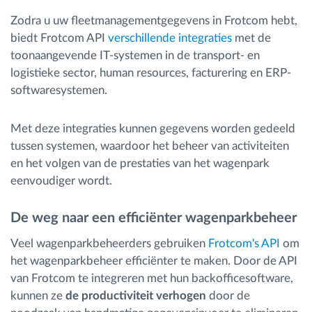
Zodra u uw fleetmanagementgegevens in Frotcom hebt,
biedt Frotcom API
verschillende integraties
met de
toonaangevende IT-systemen in de transport- en
logistieke sector, human resources, facturering en ERP-
softwaresystemen.
Met deze integraties kunnen gegevens worden gedeeld
tussen systemen, waardoor het beheer van activiteiten
en het volgen van de prestaties van het wagenpark
eenvoudiger wordt.
De weg naar een efficiënter wagenparkbeheer
Veel wagenparkbeheerders gebruiken
Frotcom's API
om
het wagenparkbeheer efficiënter te maken. Door de API
van Frotcom te integreren met hun backofficesoftware,
kunnen ze
de productiviteit verhogen
door de