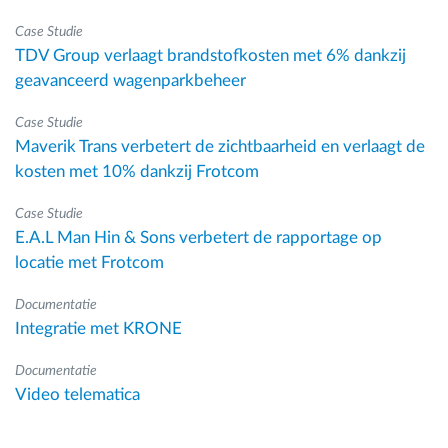
Case Studie
TDV Group verlaagt brandstofkosten met 6% dankzij
geavanceerd wagenparkbeheer
Case Studie
Maverik Trans verbetert de zichtbaarheid en verlaagt de
kosten met 10% dankzij Frotcom
Case Studie
E.A.L Man Hin & Sons verbetert de rapportage op
locatie met Frotcom
Documentatie
Integratie met KRONE
Documentatie
Video telematica