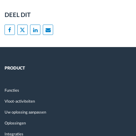
DEEL DIT
PRODUCT
Functies
Vloot-activiteiten
Uw oplossing aanpassen
Oplossingen
Integraties