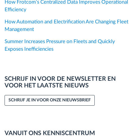
How Frotcom’s Centralized Data Improves Operational
Efficiency
How Automation and Electrification Are Changing Fleet
Management
Summer Increases Pressure on Fleets and Quickly
Exposes Inefficiencies
SCHRIJF IN VOOR DE NEWSLETTER EN
VOOR HET LAATSTE NIEUWS
SCHRIJF JE IN VOOR ONZE NIEUWSBRIEF
VANUIT ONS KENNISCENTRUM