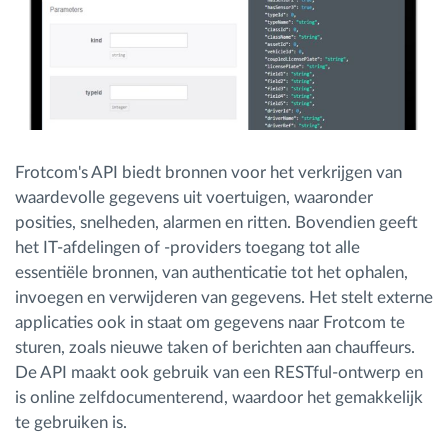
Frotcom's API biedt bronnen voor het verkrijgen van
waardevolle gegevens uit voertuigen, waaronder
posities, snelheden, alarmen en ritten. Bovendien geeft
het IT-afdelingen of -providers toegang tot alle
essentiële bronnen, van authenticatie tot het ophalen,
invoegen en verwijderen van gegevens. Het stelt externe
applicaties ook in staat om gegevens naar Frotcom te
sturen, zoals nieuwe taken of berichten aan chauffeurs.
De API maakt ook gebruik van een RESTful-ontwerp en
is online zelfdocumenterend, waardoor het gemakkelijk
te gebruiken is.