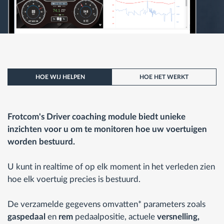
HOE WIJ HELPEN
HOE HET WERKT
Frotcom's Driver coaching module biedt unieke
inzichten voor u om te monitoren hoe uw voertuigen
worden bestuurd.
U kunt in realtime of op elk moment in het verleden zien
hoe elk voertuig precies is bestuurd.
De verzamelde gegevens omvatten* parameters zoals
gaspedaal
en
rem
pedaalpositie, actuele
versnelling,