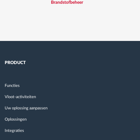
Brandstofbeheer
PRODUCT
Functies
Vloot-activiteiten
Uw oplossing aanpassen
Oplossingen
Integraties