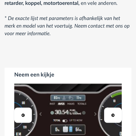
retarder, koppel, motortoerental,
en vele anderen.
*
De exacte lijst met parameters is afhankelijk van het
merk en model van het voertuig. Neem contact met ons op
voor meer informatie.
Neem een kijkje