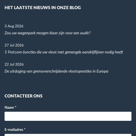
HET LAATSTE NIEUWS IN ONZE BLOG
3 Aug 2026
Zou uw wagenpark morgen klaar zijn voor een audit?
27 Jul 2026
5 Frotcom-functies die uw vloot met gemengde aandrijflijnen nodig heeft
22 Jul 2026
De uitdaging van grensoverschrijdende vlootoperaties in Europa
CONTACTEER ONS
Naam
*
E-mailadres
*