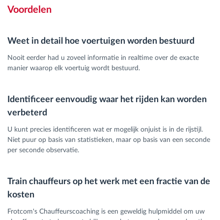
Voordelen
Weet in detail hoe voertuigen worden bestuurd
Nooit eerder had u zoveel informatie in realtime over de exacte
manier waarop elk voertuig wordt bestuurd.
Identificeer eenvoudig waar het rijden kan worden
verbeterd
U kunt precies identificeren wat er mogelijk onjuist is in de rijstijl.
Niet puur op basis van statistieken, maar op basis van een seconde
per seconde observatie.
Train chauffeurs op het werk met een fractie van de
kosten
Frotcom's Chauffeurscoaching is een geweldig hulpmiddel om uw