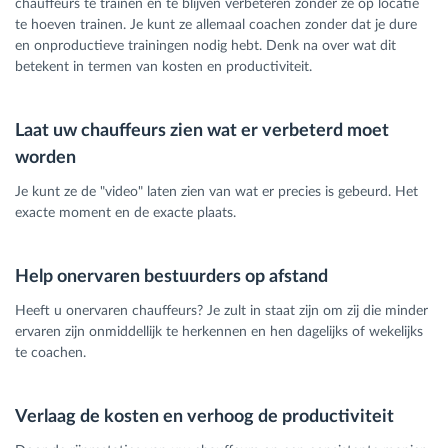
chauffeurs te trainen en te blijven verbeteren zonder ze op locatie
te hoeven trainen. Je kunt ze allemaal coachen zonder dat je dure
en onproductieve trainingen nodig hebt. Denk na over wat dit
betekent in termen van kosten en productiviteit.
Laat uw chauffeurs zien wat er verbeterd moet
worden
Je kunt ze de "video" laten zien van wat er precies is gebeurd. Het
exacte moment en de exacte plaats.
Help onervaren bestuurders op afstand
Heeft u onervaren chauffeurs? Je zult in staat zijn om zij die minder
ervaren zijn onmiddellijk te herkennen en hen dagelijks of wekelijks
te coachen.
Verlaag de kosten en verhoog de productiviteit