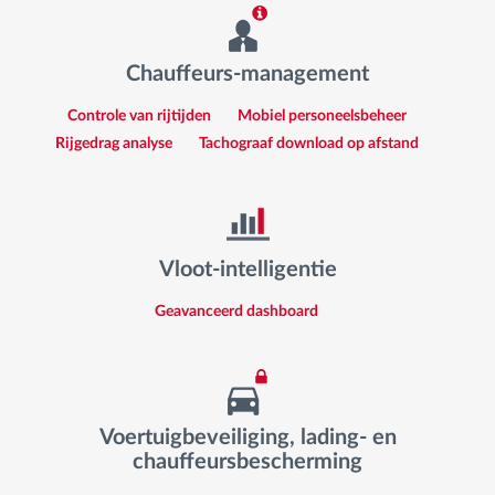
Chauffeurs-management
Controle van rijtijden
Mobiel personeelsbeheer
Rijgedrag analyse
Tachograaf download op afstand
Vloot-intelligentie
Geavanceerd dashboard
Voertuigbeveiliging, lading- en
chauffeursbescherming