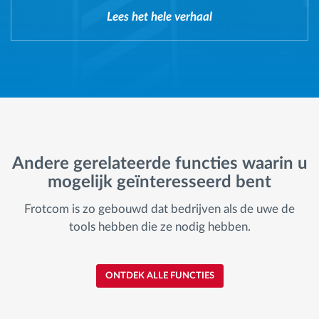
Lees het hele verhaal
Andere gerelateerde functies waarin u
mogelijk geïnteresseerd bent
Frotcom is zo gebouwd dat bedrijven als de uwe de
tools hebben die ze nodig hebben.
ONTDEK ALLE FUNCTIES