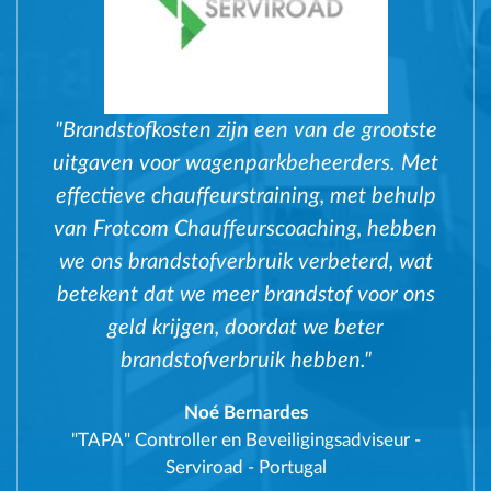
"Brandstofkosten zijn een van de grootste
uitgaven voor wagenparkbeheerders. Met
effectieve chauffeurstraining, met behulp
van Frotcom Chauffeurscoaching, hebben
we ons brandstofverbruik verbeterd, wat
betekent dat we meer brandstof voor ons
geld krijgen, doordat we beter
brandstofverbruik hebben."
Noé Bernardes
"TAPA" Controller en Beveiligingsadviseur
-
Serviroad - Portugal