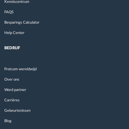
Kenniscentrum
FAQS
Besparings Calculator
Help Center
BEDRIJF
Frotcom wereldwijd
Over ons
Word partner
Carrières
Gebeurtenissen
Blog