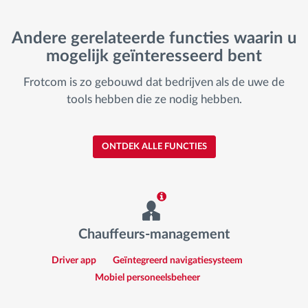
Andere gerelateerde functies waarin u
mogelijk geïnteresseerd bent
Frotcom is zo gebouwd dat bedrijven als de uwe de
tools hebben die ze nodig hebben.
ONTDEK ALLE FUNCTIES
Chauffeurs-management
Driver app
Geïntegreerd navigatiesysteem
Mobiel personeelsbeheer