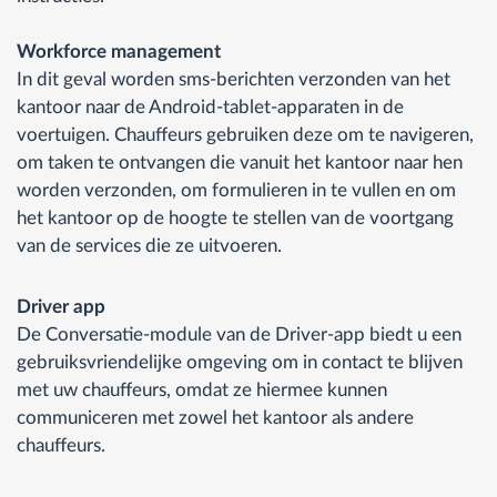
Workforce management
In dit geval worden sms-berichten verzonden van het
kantoor naar de Android-tablet-apparaten in de
voertuigen. Chauffeurs gebruiken deze om te navigeren,
om taken te ontvangen die vanuit het kantoor naar hen
worden verzonden, om formulieren in te vullen en om
het kantoor op de hoogte te stellen van de voortgang
van de services die ze uitvoeren.
Driver app
De Conversatie-module van de Driver-app biedt u een
gebruiksvriendelijke omgeving om in contact te blijven
met uw chauffeurs, omdat ze hiermee kunnen
communiceren met zowel het kantoor als andere
chauffeurs.