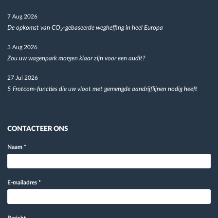
7 Aug 2026
De opkomst van CO₂-gebaseerde wegheffing in heel Europa
3 Aug 2026
Zou uw wagenpark morgen klaar zijn voor een audit?
27 Jul 2026
5 Frotcom-functies die uw vloot met gemengde aandrijflijnen nodig heeft
CONTACTEER ONS
Naam
*
E-mailadres
*