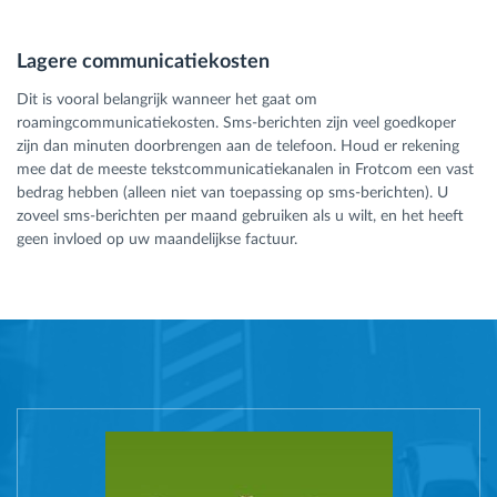
Lagere communicatiekosten
Dit is vooral belangrijk wanneer het gaat om
roamingcommunicatiekosten. Sms-berichten zijn veel goedkoper
zijn dan minuten doorbrengen aan de telefoon. Houd er rekening
mee dat de meeste tekstcommunicatiekanalen in Frotcom een vast
bedrag hebben (alleen niet van toepassing op sms-berichten). U
zoveel sms-berichten per maand gebruiken als u wilt, en het heeft
geen invloed op uw maandelijkse factuur.