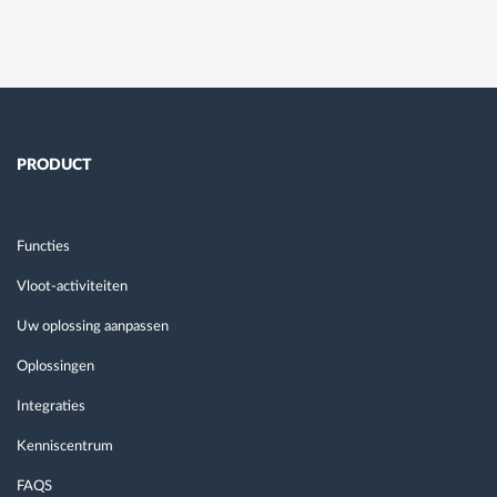
PRODUCT
Functies
Vloot-activiteiten
Uw oplossing aanpassen
Oplossingen
Integraties
Kenniscentrum
FAQS