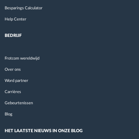
Besparings Calculator
Help Center
BEDRIJF
Frotcom wereldwijd
Over ons
Word partner
Carrières
Gebeurtenissen
Blog
HET LAATSTE NIEUWS IN ONZE BLOG