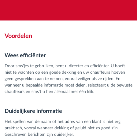
Voordelen
Wees efficiënter
Door sms'jes te gebruiken, bent u directer en efficiënter. U hoeft
niet te wachten op een goede dekking en uw chauffeurs hoeven
geen gesprekken aan te nemen, vooral veiliger als ze rijden. En
wanneer u bepaalde informatie moet delen, selecteert u de bewuste
chauffeurs en sms't u hen allemaal met één klik.
Duidelijkere informatie
Het spellen van de naam of het adres van een klant is niet erg
praktisch, vooral wanneer dekking of geluid niet zo goed zijn.
Geschreven berichten zijn duidelijker.