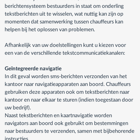
berichtensysteem bestuurders in staat om onderling
tekstberichten uit te wisselen, wat nuttig kan zijn op
momenten dat samenwerking tussen chauffeurs kan
helpen bij het oplossen van problemen.
Afhankelijk van uw doelstellingen kunt u kiezen voor
een van de verschillende tekstcommunicatiekanalen:
Geïntegreerde navigatie
In dit geval worden sms-berichten verzonden van het
kantoor naar navigatieapparaten aan boord. Chauffeurs
gebruiken deze apparaten ook om tekstberichten naar
kantoor en naar elkaar te sturen (indien toegestaan door
uw bedrijf).
Naast tekstberichten en kaartnavigatie worden
navigators aan boord ook gebruikt om bestemmingen
naar bestuurders te verzenden, samen met bijbehorende
instructies.