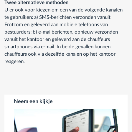
Twee alternatieve methoden
U er ook voor kiezen om een van de volgende kanalen
te gebruiken: a) SMS-berichten verzonden vanuit
Frotcom en geleverd aan mobiele telefoons van
bestuurders; b) e-mailberichten, opnieuw verzonden
vanuit het kantoor en geleverd aan de chauffeurs
smartphones via e-mail. In beide gevallen kunnen
chauffeurs ook via dezelfde kanalen op het kantoor
reageren.
Neem een kijkje