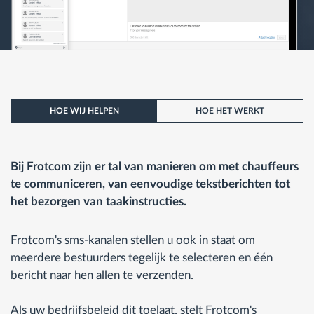
HOE WIJ HELPEN
HOE HET WERKT
Bij Frotcom zijn er tal van manieren om met chauffeurs
te communiceren, van eenvoudige tekstberichten tot
het bezorgen van taakinstructies.
Frotcom's sms-kanalen stellen u ook in staat om
meerdere bestuurders tegelijk te selecteren en één
bericht naar hen allen te verzenden.
Als uw bedrijfsbeleid dit toelaat, stelt Frotcom's