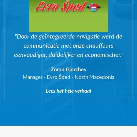
"Door de geïntegreerde navigatie werd de
communicatie met onze chauffeurs
eenvoudiger, duidelijker en economischer."
Zoran Gjorchev
Manager
-
Evro Šped - North Macedonia
Lees het hele verhaal