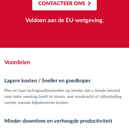
CONTACTEER ONS
Voldoen aan de EU-wetgeving.
Voordelen
Lagere kosten / Sneller en goedkoper
Plan en haal tachograafbestanden op zonder dat u steeds iemand
naar ieder voertuig hoeft te sturen, wat mankracht of uitbesteding
vereist, evenals bijbehorende kosten.
Minder downtime en verhoogde productiviteit