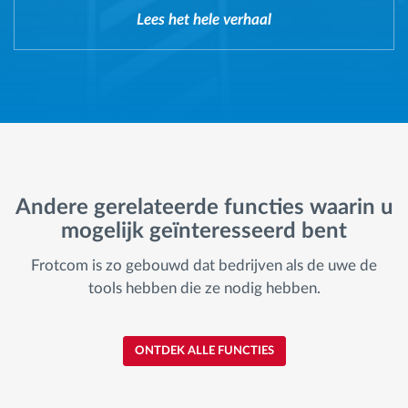
Lees het hele verhaal
Andere gerelateerde functies waarin u
mogelijk geïnteresseerd bent
Frotcom is zo gebouwd dat bedrijven als de uwe de
tools hebben die ze nodig hebben.
ONTDEK ALLE FUNCTIES