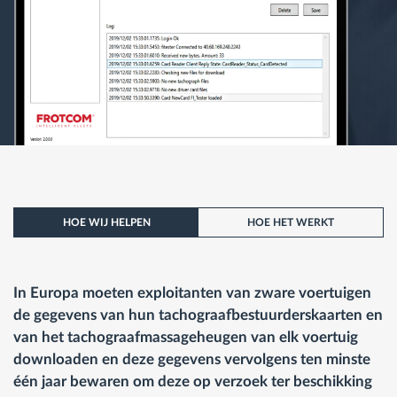
HOE WIJ HELPEN
HOE HET WERKT
In Europa moeten exploitanten van zware voertuigen
de gegevens van hun tachograafbestuurderskaarten en
van het tachograafmassageheugen van elk voertuig
downloaden en deze gegevens vervolgens ten minste
één jaar bewaren om deze op verzoek ter beschikking