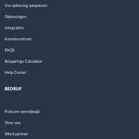
Uw oplossing aanpassen
Oplossingen
Integraties
Kenniscentrum
FAQS
Besparings Calculator
Help Center
BEDRIJF
Frotcom wereldwijd
Over ons
Word partner