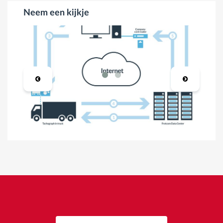
Neem een kijkje