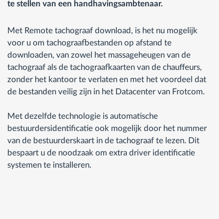
te stellen van een handhavingsambtenaar.
Met Remote tachograaf download, is het nu mogelijk
voor u om tachograafbestanden op afstand te
downloaden, van zowel het massageheugen van de
tachograaf als de tachograafkaarten van de chauffeurs,
zonder het kantoor te verlaten en met het voordeel dat
de bestanden veilig zijn in het Datacenter van Frotcom.
Met dezelfde technologie is automatische
bestuurdersidentificatie ook mogelijk door het nummer
van de bestuurderskaart in de tachograaf te lezen. Dit
bespaart u de noodzaak om extra driver identificatie
systemen te installeren.