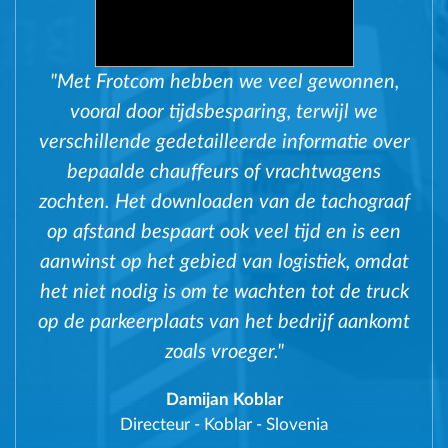
"Met Frotcom hebben we veel gewonnen,
vooral door tijdsbesparing, terwijl we
verschillende gedetailleerde informatie over
bepaalde chauffeurs of vrachtwagens
zochten. Het downloaden van de tachograaf
op afstand bespaart ook veel tijd en is een
aanwinst op het gebied van logistiek, omdat
het niet nodig is om te wachten tot de truck
op de parkeerplaats van het bedrijf aankomt
zoals vroeger."
Damijan Koblar
Directeur
-
Koblar - Slovenia