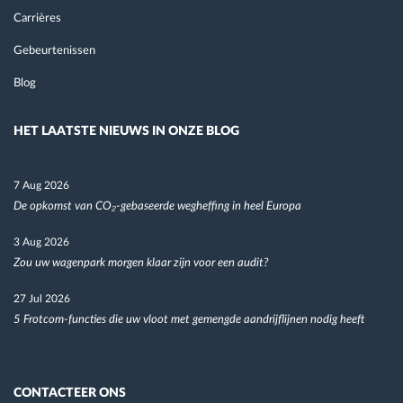
Carrières
Gebeurtenissen
Blog
HET LAATSTE NIEUWS IN ONZE BLOG
7 Aug 2026
De opkomst van CO₂-gebaseerde wegheffing in heel Europa
3 Aug 2026
Zou uw wagenpark morgen klaar zijn voor een audit?
27 Jul 2026
5 Frotcom-functies die uw vloot met gemengde aandrijflijnen nodig heeft
CONTACTEER ONS