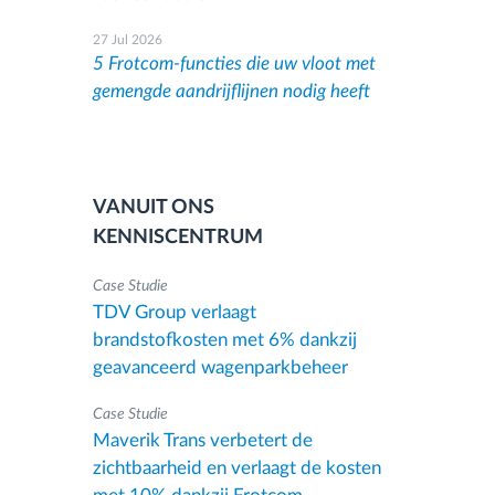
27 Jul 2026
5 Frotcom-functies die uw vloot met
gemengde aandrijflijnen nodig heeft
VANUIT ONS
KENNISCENTRUM
Case Studie
TDV Group verlaagt
brandstofkosten met 6% dankzij
geavanceerd wagenparkbeheer
Case Studie
Maverik Trans verbetert de
zichtbaarheid en verlaagt de kosten