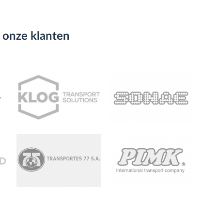
 onze klanten