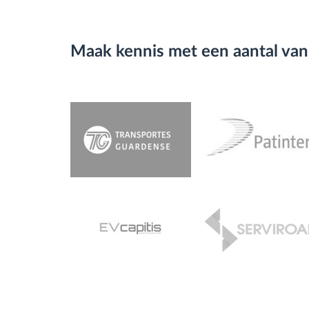
Maak kennis met een aantal van