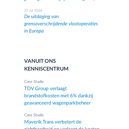
22 Jul 2026
De uitdaging van
grensoverschrijdende vlootoperaties
in Europa
VANUIT ONS
KENNISCENTRUM
Case Studie
TDV Group verlaagt
brandstofkosten met 6% dankzij
geavanceerd wagenparkbeheer
Case Studie
Maverik Trans verbetert de