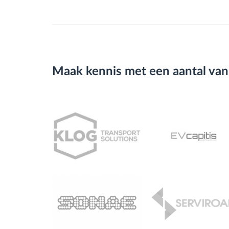
Maak kennis met een aantal van