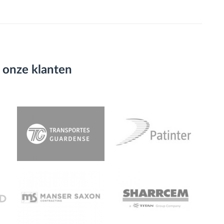
 onze klanten