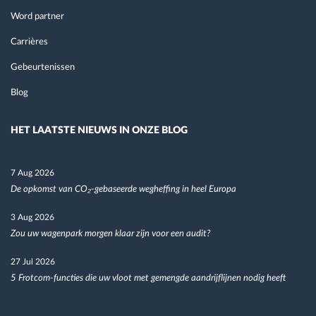
Word partner
Carrières
Gebeurtenissen
Blog
HET LAATSTE NIEUWS IN ONZE BLOG
7 Aug 2026
De opkomst van CO₂-gebaseerde wegheffing in heel Europa
3 Aug 2026
Zou uw wagenpark morgen klaar zijn voor een audit?
27 Jul 2026
5 Frotcom-functies die uw vloot met gemengde aandrijflijnen nodig heeft