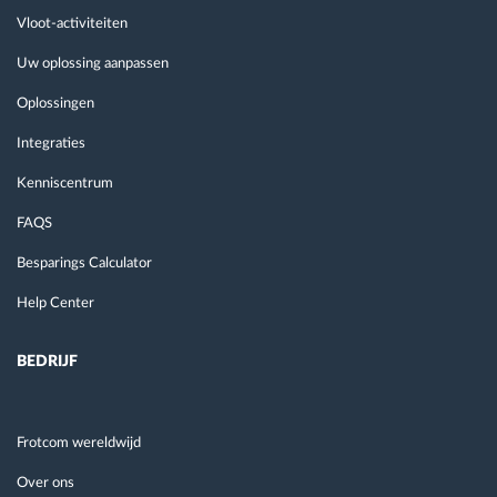
Vloot-activiteiten
Uw oplossing aanpassen
Oplossingen
Integraties
Kenniscentrum
FAQS
Besparings Calculator
Help Center
BEDRIJF
Frotcom wereldwijd
Over ons