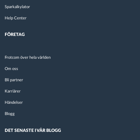
Sparkalkylator
Help Center
FÖRETAG
Frotcom över hela världen
Om oss
Bli partner
Karriärer
Händelser
Blogg
DET SENASTE I VÅR BLOGG