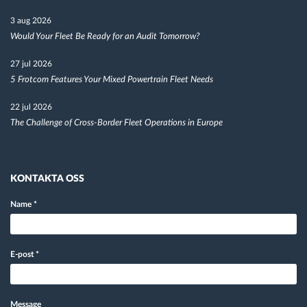
3 aug 2026
Would Your Fleet Be Ready for an Audit Tomorrow?
27 jul 2026
5 Frotcom Features Your Mixed Powertrain Fleet Needs
22 jul 2026
The Challenge of Cross-Border Fleet Operations in Europe
KONTAKTA OSS
Name
*
E-post
*
Message