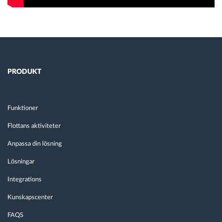
PRODUKT
Funktioner
Flottans aktiviteter
Anpassa din lösning
Lösningar
Integrations
Kunskapscenter
FAQS