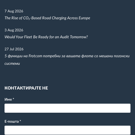
7 Aug 2026
The Rise of CO₂-Based Road Charging Across Europe
3 Aug 2026
Would Your Fleet Be Ready for an Audit Tomorrow?
27 Jul 2026
5 функции на Frotcom потребни за вашата флота со мешани погонски
системи
КОНТАКТИРАЈТЕ НЕ
Име
*
Е-пошта
*