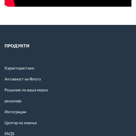
ПРОДУКТИ
Kарактеристики
Активност на Флота
Решение по ваша мерка
решенија
Интеграции
Центар на знаење
FAQS