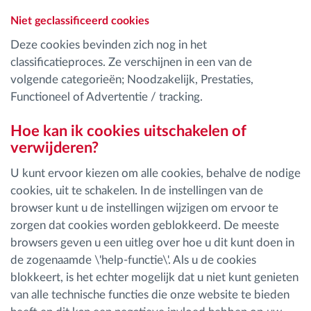
Niet geclassificeerd cookies
Deze cookies bevinden zich nog in het
classificatieproces. Ze verschijnen in een van de
volgende categorieën; Noodzakelijk, Prestaties,
Functioneel of Advertentie / tracking.
Hoe kan ik cookies uitschakelen of
verwijderen?
U kunt ervoor kiezen om alle cookies, behalve de nodige
cookies, uit te schakelen. In de instellingen van de
browser kunt u de instellingen wijzigen om ervoor te
zorgen dat cookies worden geblokkeerd. De meeste
browsers geven u een uitleg over hoe u dit kunt doen in
de zogenaamde \'help-functie\'. Als u de cookies
blokkeert, is het echter mogelijk dat u niet kunt genieten
van alle technische functies die onze website te bieden