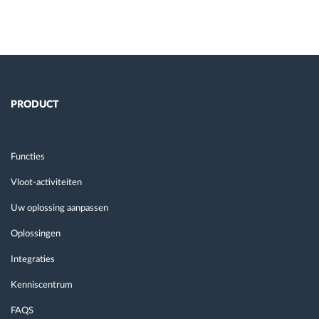
PRODUCT
Functies
Vloot-activiteiten
Uw oplossing aanpassen
Oplossingen
Integraties
Kenniscentrum
FAQS