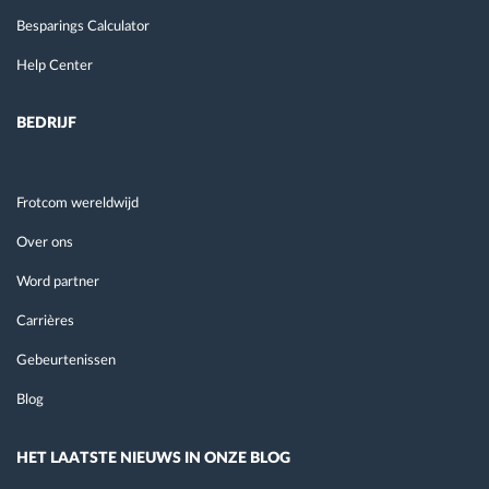
Besparings Calculator
Help Center
BEDRIJF
Frotcom wereldwijd
Over ons
Word partner
Carrières
Gebeurtenissen
Blog
HET LAATSTE NIEUWS IN ONZE BLOG