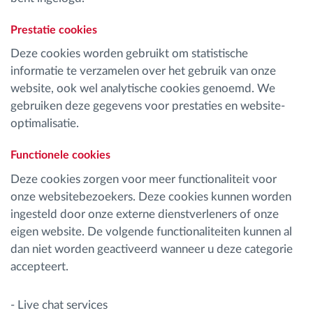
Prestatie cookies
Deze cookies worden gebruikt om statistische
informatie te verzamelen over het gebruik van onze
website, ook wel analytische cookies genoemd. We
gebruiken deze gegevens voor prestaties en website-
optimalisatie.
Functionele cookies
Deze cookies zorgen voor meer functionaliteit voor
onze websitebezoekers. Deze cookies kunnen worden
ingesteld door onze externe dienstverleners of onze
eigen website. De volgende functionaliteiten kunnen al
dan niet worden geactiveerd wanneer u deze categorie
accepteert.
- Live chat services