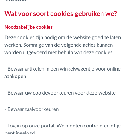
Wat voor soort cookies gebruiken we?
Noodzakelijke cookies
Deze cookies zijn nodig om de website goed te laten
werken. Sommige van de volgende acties kunnen
worden uitgevoerd met behulp van deze cookies.
- Bewaar artikelen in een winkelwagentje voor online
aankopen
- Bewaar uw cookievoorkeuren voor deze website
- Bewaar taalvoorkeuren
- Log in op onze portal. We moeten controleren of je
bent ingelogd.