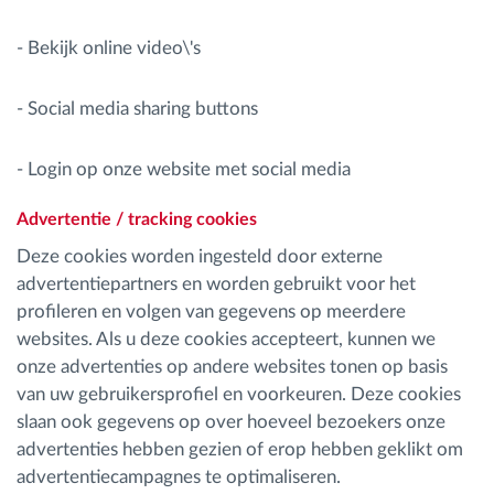
- Bekijk online video\'s
- Social media sharing buttons
- Login op onze website met social media
Advertentie / tracking cookies
Deze cookies worden ingesteld door externe
advertentiepartners en worden gebruikt voor het
profileren en volgen van gegevens op meerdere
websites. Als u deze cookies accepteert, kunnen we
onze advertenties op andere websites tonen op basis
van uw gebruikersprofiel en voorkeuren. Deze cookies
slaan ook gegevens op over hoeveel bezoekers onze
advertenties hebben gezien of erop hebben geklikt om
advertentiecampagnes te optimaliseren.