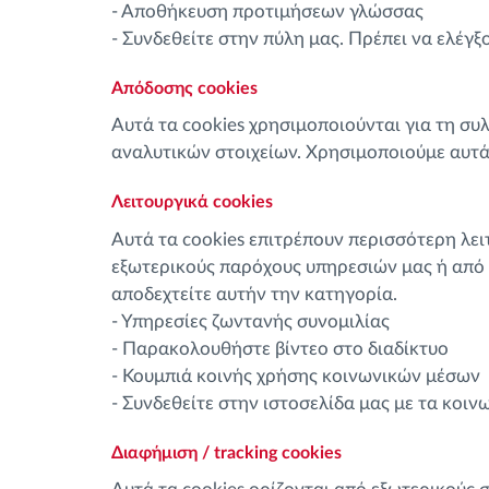
- Αποθήκευση προτιμήσεων γλώσσας
- Συνδεθείτε στην πύλη μας. Πρέπει να ελέγξ
Aπόδοσης cookies
Αυτά τα cookies χρησιμοποιούνται για τη συ
αναλυτικών στοιχείων. Χρησιμοποιούμε αυτά
Λειτουργικά cookies
Αυτά τα cookies επιτρέπουν περισσότερη λει
εξωτερικούς παρόχους υπηρεσιών μας ή από τ
αποδεχτείτε αυτήν την κατηγορία.
- Υπηρεσίες ζωντανής συνομιλίας
- Παρακολουθήστε βίντεο στο διαδίκτυο
- Κουμπιά κοινής χρήσης κοινωνικών μέσων
- Συνδεθείτε στην ιστοσελίδα μας με τα κοι
Διαφήμιση / tracking cookies