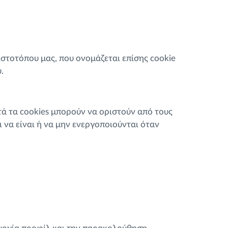
ιστοτόπου μας, που ονομάζεται επίσης cookie
.
τά τα cookies μπορούν να οριστούν από τους
 να είναι ή να μην ενεργοποιούνται όταν