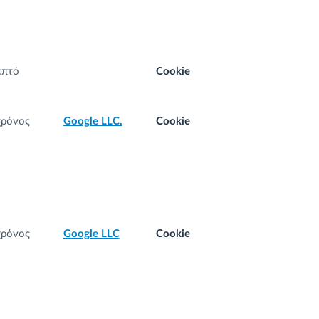
επτό
Cookie
χρόνος
Google LLC.
Cookie
χρόνος
Google LLC
Cookie