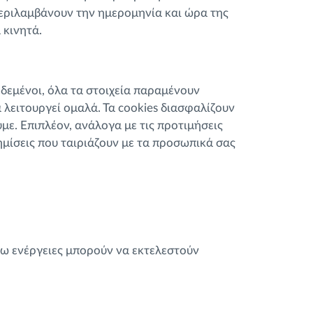
εριλαμβάνουν την ημερομηνία και ώρα της
 κινητά.
δεμένοι, όλα τα στοιχεία παραμένουν
 λειτουργεί ομαλά. Τα cookies διασφαλίζουν
με. Επιπλέον, ανάλογα με τις προτιμήσεις
μίσεις που ταιριάζουν με τα προσωπικά σας
τω ενέργειες μπορούν να εκτελεστούν