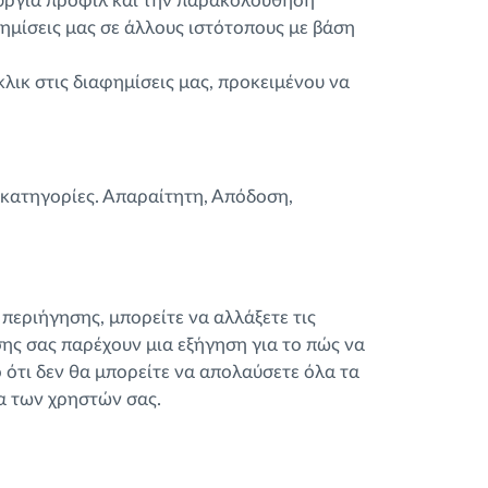
ουργία προφίλ και την παρακολούθηση
φημίσεις μας σε άλλους ιστότοπους με βάση
κλικ στις διαφημίσεις μας, προκειμένου να
 κατηγορίες. Απαραίτητη, Απόδοση,
 περιήγησης, μπορείτε να αλλάξετε τις
ης σας παρέχουν μια εξήγηση για το πώς να
ό ότι δεν θα μπορείτε να απολαύσετε όλα τα
ία των χρηστών σας.