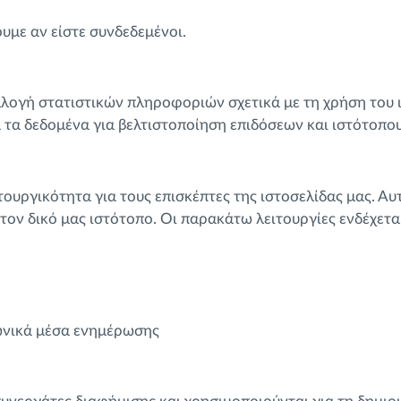
ουμε αν είστε συνδεδεμένοι.
λλογή στατιστικών πληροφοριών σχετικά με τη χρήση του 
 τα δεδομένα για βελτιστοποίηση επιδόσεων και ιστότοπου
τουργικότητα για τους επισκέπτες της ιστοσελίδας μας. Αυ
ον δικό μας ιστότοπο. Οι παρακάτω λειτουργίες ενδέχεται
νωνικά μέσα ενημέρωσης