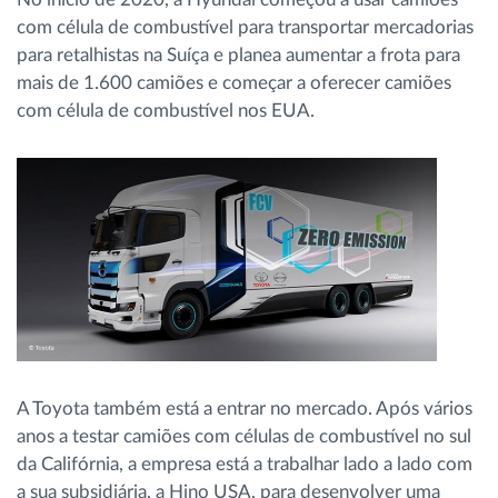
com célula de combustível para transportar mercadorias
para retalhistas na Suíça e planea aumentar a frota para
mais de 1.600 camiões e começar a oferecer camiões
com célula de combustível nos EUA.
A Toyota também está a entrar no mercado. Após vários
anos a testar camiões com células de combustível no sul
da Califórnia, a empresa está a trabalhar lado a lado com
a sua subsidiária, a Hino USA, para desenvolver uma