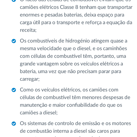
camiões elétricos Classe 8 tenham que transportar
enormes e pesadas baterias, deixa espaço para
carga útil para o transporte e reforça a equação da
receita;
Os combustíveis de hidrogénio atingem quase a
mesma velocidade que o diesel, e os caminhões
com células de combustível têm, portanto, uma
grande vantagem sobre os veículos elétricos a
bateria, uma vez que não precisam parar para
carregar;
Como os veículos elétricos, os camiões com
células de combustível têm menores despesas de
manutenção e maior confiabilidade do que os
camiões a diesel;
Os sistemas de controlo de emissão e os motores
de combustão interna a diesel são caros para