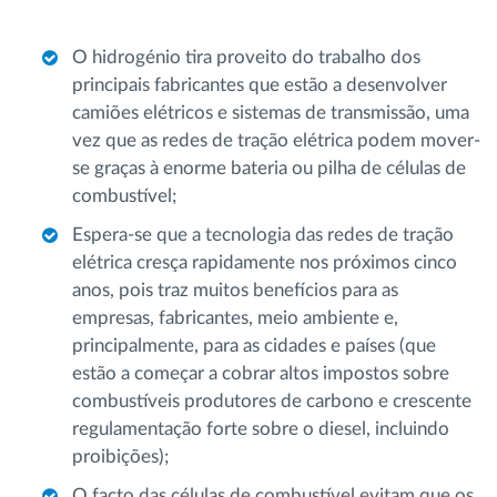
O hidrogénio tira proveito do trabalho dos
principais fabricantes que estão a desenvolver
camiões elétricos e sistemas de transmissão, uma
vez que as redes de tração elétrica podem mover-
se graças à enorme bateria ou pilha de células de
combustível;
Espera-se que a tecnologia das redes de tração
elétrica cresça rapidamente nos próximos cinco
anos, pois traz muitos benefícios para as
empresas, fabricantes, meio ambiente e,
principalmente, para as cidades e países (que
estão a começar a cobrar altos impostos sobre
combustíveis produtores de carbono e crescente
regulamentação forte sobre o diesel, incluindo
proibições);
O facto das células de combustível evitam que os