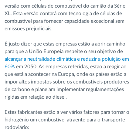
versão com células de combustível do camião da Série
XL. Esta versão contará com tecnologia de células de
combustível para fornecer capacidade excecional sem
emissões prejudiciais.
É justo dizer que estas empresas estão a abrir caminho
para que a União Europeia respeite o seu objetivo de
alcançar a neutralidade climática e reduzir a poluição em
60%
em 2050. As empresas referidas, estão a reagir ao
que está a acontecer na Europa, onde os países estão a
impor altos impostos sobre os combustíveis produtores
de carbono e planeiam implementar regulamentações
rígidas em relação ao diesel.
Estes fabricantes estão a ver vários fatores para tornar o
hidrogénio um combustível atraente para o transporte
rodoviário: