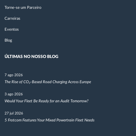
Torne-se um Parceiro
Carreiras
Eventos
Blog
ÚLTIMAS NO NOSSO BLOG
7 ago 2026
The Rise of CO₂-Based Road Charging Across Europe
3 ago 2026
Would Your Fleet Be Ready for an Audit Tomorrow?
27 jul 2026
5 Frotcom Features Your Mixed Powertrain Fleet Needs