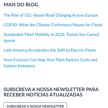
MAIS DO BLOG
The Rise of CO₂-Based Road Charging Across Europe
COP30: What the Climate Conference Means for Fleets
Sustainable Fleet Mobility in 2026: Trends You Cannot
Ignore
Latin America Accelerates the Shift to Electric Fleets
How Frotcom Can Help Your Fleet Reduce Costs and
Carbon Emissions
SUBSCREVA A NOSSA NEWSLETTER PARA
RECEBER NOTÍCIAS ATUALIZADAS
SUBSCREVA A NOSSA NEWSLETTER