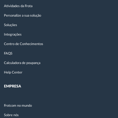
Atividades da Frota
Personalize a sua solução
Soluções
Integrações
Centro de Conhecimentos
FAQS
Calculadora de poupança
Help Center
EMPRESA
Frotcom no mundo
Sobre nós