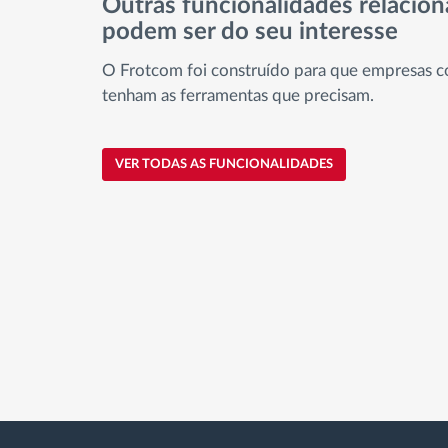
Outras funcionalidades relacio
podem ser do seu interesse
O Frotcom foi construído para que empresas c
tenham as ferramentas que precisam.
VER TODAS AS FUNCIONALIDADES