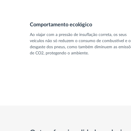
Comportamento ecológico
Ao viajar com a pressão de insuflação correta, os seus
veículos não só reduzem o consumo de combustível e o
desgaste dos pneus, como também diminuem as emissõ
de CO2, protegendo o ambiente.