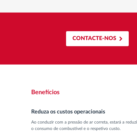
CONTACTE-NOS
Benefícios
Reduza os custos operacionais
Ao conduzir com a pressão de ar correta, estará a reduzi
o consumo de combustível e o respetivo custo.