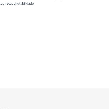
sua recauchutabilidade.