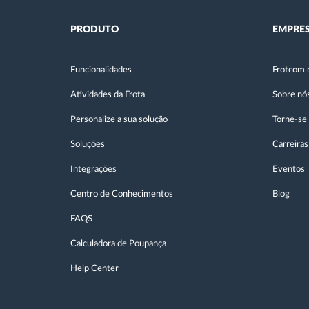
PRODUTO
EMPRE
Funcionalidades
Frotcom 
Atividades da Frota
Sobre nó
Personalize a sua solução
Torne-se
Soluções
Carreiras
Integrações
Eventos
Centro de Conhecimentos
Blog
FAQS
Calculadora de Poupança
Help Center