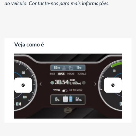
do veículo. Contacte-nos para mais informações.
Veja como é