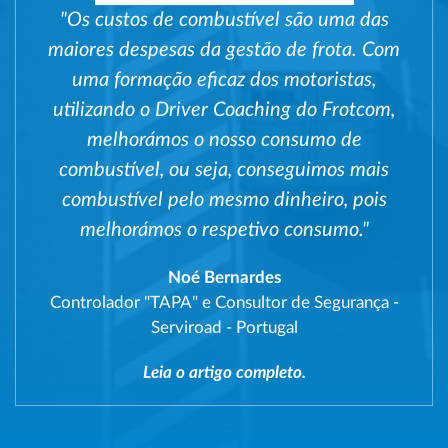
"Os custos de combustível são uma das
maiores despesas da gestão de frota. Com
uma formação eficaz dos motoristas,
utilizando o Driver Coaching do Frotcom,
melhorámos o nosso consumo de
combustível, ou seja, conseguimos mais
combustível pelo mesmo dinheiro, pois
melhorámos o respetivo consumo."
Noé Bernardes
Controlador "TAPA" e Consultor de Segurança
-
Serviroad - Portugal
Leia o artigo completo.