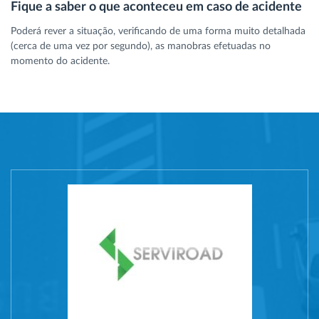
Fique a saber o que aconteceu em caso de acidente
Poderá rever a situação, verificando de uma forma muito detalhada
(cerca de uma vez por segundo), as manobras efetuadas no
momento do acidente.