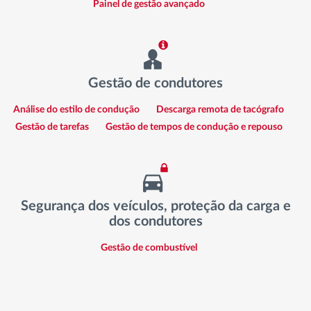
Painel de gestão avançado
Gestão de condutores
Análise do estilo de condução
Descarga remota de tacógrafo
Gestão de tarefas
Gestão de tempos de condução e repouso
Segurança dos veículos, proteção da carga e
dos condutores
Gestão de combustível