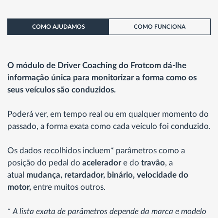
COMO AJUDAMOS
COMO FUNCIONA
O módulo de Driver Coaching do Frotcom dá-lhe
informação única para monitorizar a forma como os
seus veículos são conduzidos.
Poderá ver, em tempo real ou em qualquer momento do
passado, a forma exata como cada veículo foi conduzido.
Os dados recolhidos incluem* parâmetros como a
posição do pedal do
acelerador
e do
travão
, a
atual
mudança, retardador, binário, velocidade do
motor,
entre muitos outros.
*
A lista exata de parâmetros depende da marca e modelo