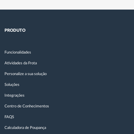
PRODUTO
Funcionalidades
Atividades da Frota
Personalize a sua solução
Soluções
Integrações
Centro de Conhecimentos
FAQS
Calculadora de Poupança