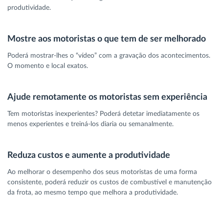
produtividade.
Mostre aos motoristas o que tem de ser melhorado
Poderá mostrar-lhes o “vídeo” com a gravação dos acontecimentos.
O momento e local exatos.
Ajude remotamente os motoristas sem experiência
Tem motoristas inexperientes? Poderá detetar imediatamente os
menos experientes e treiná-los diaria ou semanalmente.
Reduza custos e aumente a produtividade
Ao melhorar o desempenho dos seus motoristas de uma forma
consistente, poderá reduzir os custos de combustível e manutenção
da frota, ao mesmo tempo que melhora a produtividade.