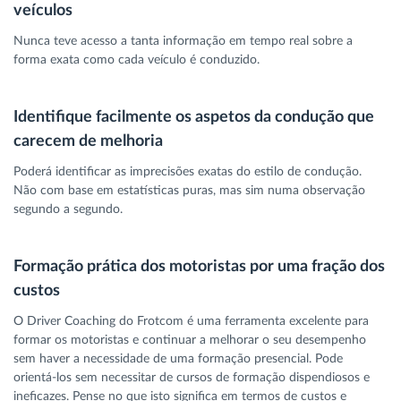
veículos
Nunca teve acesso a tanta informação em tempo real sobre a
forma exata como cada veículo é conduzido.
Identifique facilmente os aspetos da condução que
carecem de melhoria
Poderá identificar as imprecisões exatas do estilo de condução.
Não com base em estatísticas puras, mas sim numa observação
segundo a segundo.
Formação prática dos motoristas por uma fração dos
custos
O Driver Coaching do Frotcom é uma ferramenta excelente para
formar os motoristas e continuar a melhorar o seu desempenho
sem haver a necessidade de uma formação presencial. Pode
orientá-los sem necessitar de cursos de formação dispendiosos e
ineficazes. Pense no que isto significa em termos de custos e