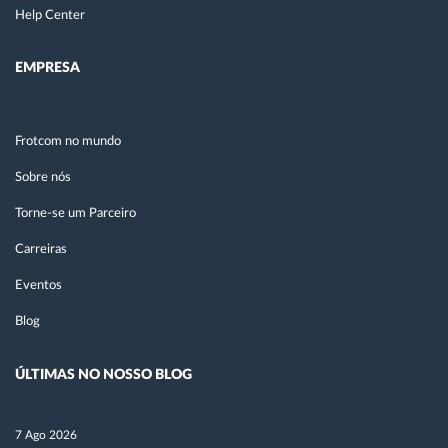
Help Center
EMPRESA
Frotcom no mundo
Sobre nós
Torne-se um Parceiro
Carreiras
Eventos
Blog
ÚLTIMAS NO NOSSO BLOG
7 Ago 2026