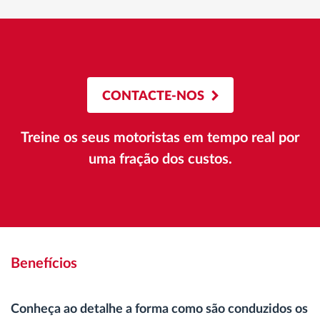
CONTACTE-NOS
Treine os seus motoristas em tempo real por
uma fração dos custos.
Benefícios
Conheça ao detalhe a forma como são conduzidos os