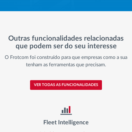
Outras funcionalidades relacionadas
que podem ser do seu interesse
O Frotcom foi construído para que empresas como a sua
tenham as ferramentas que precisam.
VER TODAS AS FUNCIONALIDADES
Fleet Intelligence