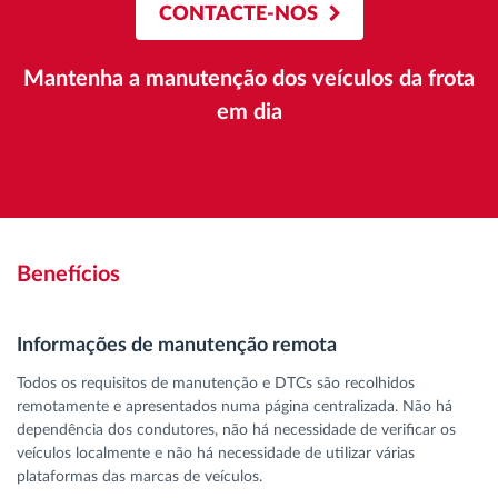
CONTACTE-NOS
Mantenha a manutenção dos veículos da frota
em dia
Benefícios
Informações de manutenção remota
Todos os requisitos de manutenção e DTCs são recolhidos
remotamente e apresentados numa página centralizada. Não há
dependência dos condutores, não há necessidade de verificar os
veículos localmente e não há necessidade de utilizar várias
plataformas das marcas de veículos.