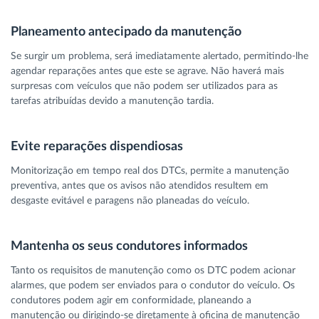
Planeamento antecipado da manutenção
Se surgir um problema, será imediatamente alertado, permitindo-lhe
agendar reparações antes que este se agrave. Não haverá mais
surpresas com veículos que não podem ser utilizados para as
tarefas atribuídas devido a manutenção tardia.
Evite reparações dispendiosas
Monitorização em tempo real dos DTCs, permite a manutenção
preventiva, antes que os avisos não atendidos resultem em
desgaste evitável e paragens não planeadas do veículo.
Mantenha os seus condutores informados
Tanto os requisitos de manutenção como os DTC podem acionar
alarmes, que podem ser enviados para o condutor do veículo. Os
condutores podem agir em conformidade, planeando a
manutenção ou dirigindo-se diretamente à oficina de manutenção