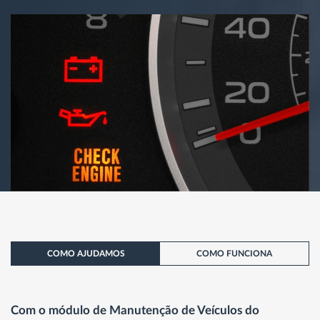
COMO AJUDAMOS
COMO FUNCIONA
Com o módulo de Manutenção de Veículos do