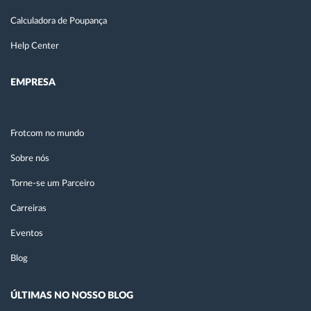
Calculadora de Poupança
Help Center
EMPRESA
Frotcom no mundo
Sobre nós
Torne-se um Parceiro
Carreiras
Eventos
Blog
ÚLTIMAS NO NOSSO BLOG