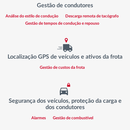
Gestão de condutores
Análise do estilo de condução
Descarga remota de tacógrafo
Gestão de tempos de condução e repouso
Localização GPS de veículos e ativos da frota
Gestão de custos da frota
Segurança dos veículos, proteção da carga e
dos condutores
Alarmes
Gestão de combustível