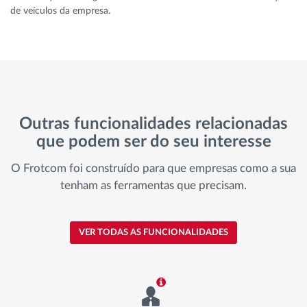
de veículos da empresa.
Outras funcionalidades relacionadas
que podem ser do seu interesse
O Frotcom foi construído para que empresas como a sua
tenham as ferramentas que precisam.
VER TODAS AS FUNCIONALIDADES