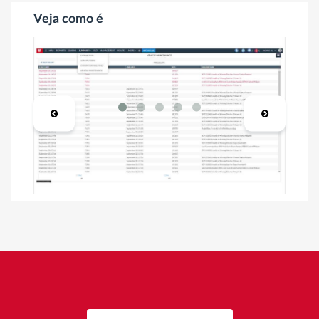
Veja como é