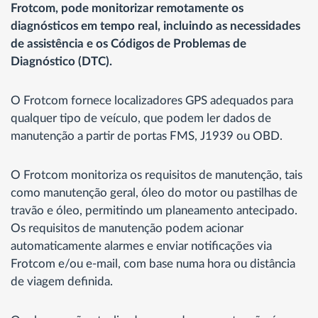
Frotcom, pode monitorizar remotamente os
diagnósticos em tempo real, incluindo as necessidades
de assistência e os Códigos de Problemas de
Diagnóstico (DTC).
O Frotcom fornece localizadores GPS adequados para
qualquer tipo de veículo, que podem ler dados de
manutenção a partir de portas FMS, J1939 ou OBD.
O Frotcom monitoriza os requisitos de manutenção, tais
como manutenção geral, óleo do motor ou pastilhas de
travão e óleo, permitindo um planeamento antecipado.
Os requisitos de manutenção podem acionar
automaticamente alarmes e enviar notificações via
Frotcom e/ou e-mail, com base numa hora ou distância
de viagem definida.