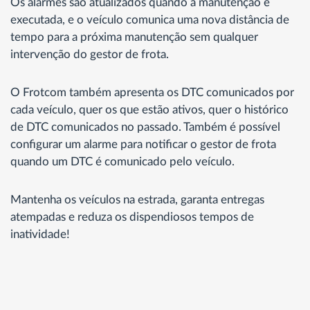
Os alarmes são atualizados quando a manutenção é
executada, e o veículo comunica uma nova distância de
tempo para a próxima manutenção sem qualquer
intervenção do gestor de frota.
O Frotcom também apresenta os DTC comunicados por
cada veículo, quer os que estão ativos, quer o histórico
de DTC comunicados no passado. Também é possível
configurar um alarme para notificar o gestor de frota
quando um DTC é comunicado pelo veículo.
Mantenha os veículos na estrada, garanta entregas
atempadas e reduza os dispendiosos tempos de
inatividade!