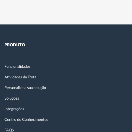
PRODUTO
Funcionalidades
Atividades da Frota
Personalize a sua solução
Soluções
Integrações
Centro de Conhecimentos
FAQS