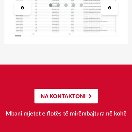
NA KONTAKTONI
Mbani mjetet e flotës të mirëmbajtura në kohë