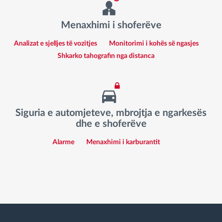
Menaxhimi i shoferëve
Analizat e sjelljes të vozitjes
Monitorimi i kohës së ngasjes
Shkarko tahografin nga distanca
Siguria e automjeteve, mbrojtja e ngarkesës
dhe e shoferëve
Alarme
Menaxhimi i karburantit