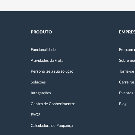
PRODUTO
EMPRE
Funcionalidades
Frotcom 
Atividades da Frota
Sobre nó
Personalize a sua solução
Torne-se
Soluções
Carreiras
Integrações
Eventos
Centro de Conhecimentos
Blog
FAQS
Calculadora de Poupança