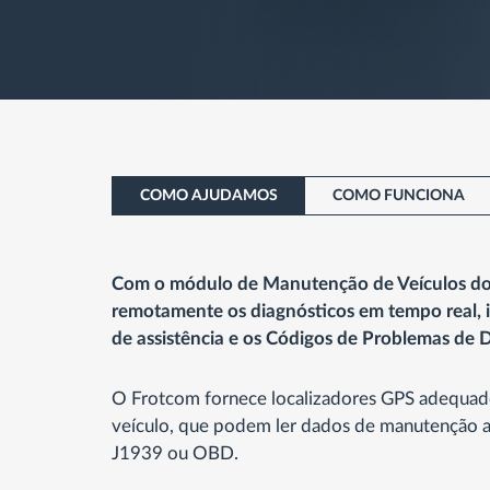
COMO AJUDAMOS
COMO FUNCIONA
Com o módulo de Manutenção de Veículos do
remotamente os diagnósticos em tempo real, 
de assistência e os Códigos de Problemas de 
O Frotcom fornece localizadores GPS adequado
veículo, que podem ler dados de manutenção a
J1939 ou OBD.