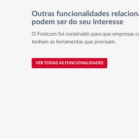
Outras funcionalidades relacio
podem ser do seu interesse
O Frotcom foi construído para que empresas c
tenham as ferramentas que precisam.
VER TODAS AS FUNCIONALIDADES