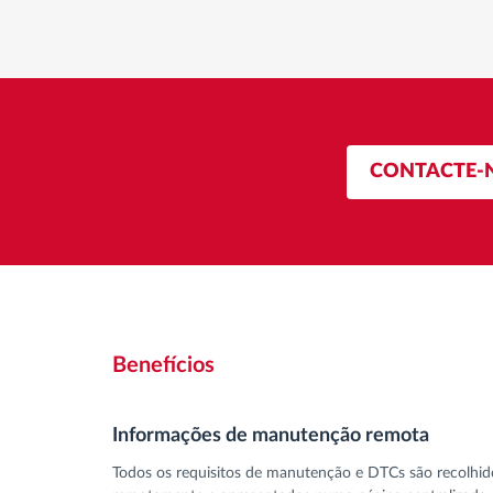
CONTACTE-
Benefícios
Informações de manutenção remota
Todos os requisitos de manutenção e DTCs são recolhid