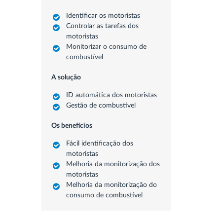
Identificar os motoristas
Controlar as tarefas dos
motoristas
Monitorizar o consumo de
combustível
A solução
ID automática dos motoristas
Gestão de combustível
Os benefícios
Fácil identificação dos
motoristas
Melhoria da monitorização dos
motoristas
Melhoria da monitorização do
consumo de combustível