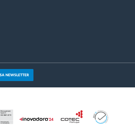
SA NEWSLETTER