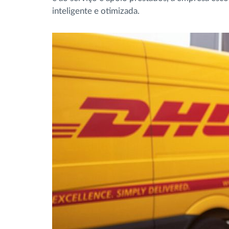
inteligente e otimizada.