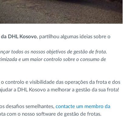
io da DHL Kosovo
, partilhou algumas ideias sobre o
nçar todos os nossos objetivos de gestão de frota.
timizada e um maior controlo sobre o consumo de
 controlo e visibilidade das operações da frota e dos
ajudar a DHL Kosovo a melhorar a gestão da sua frota!
os desafios semelhantes,
contacte um membro da
rota com o nosso software de gestão de frotas.