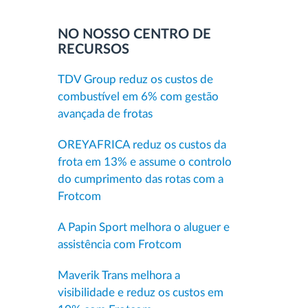
NO NOSSO CENTRO DE
RECURSOS
TDV Group reduz os custos de
combustível em 6% com gestão
avançada de frotas
OREYAFRICA reduz os custos da
frota em 13% e assume o controlo
do cumprimento das rotas com a
Frotcom
A Papin Sport melhora o aluguer e
assistência com Frotcom
Maverik Trans melhora a
visibilidade e reduz os custos em