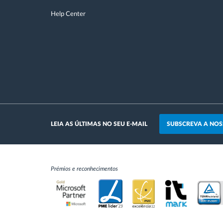
Help Center
SUBSCREVA A NOS
LEIA AS ÚLTIMAS NO SEU E-MAIL
Prémios e reconhecimentos