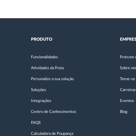
PRODUTO
EMPRE
Funcionalidades
Frotcom 
Atividades da Frota
Sobre nó
Personalize a sua solução
Torne-se
Soluções
Carreiras
Integrações
Eventos
Centro de Conhecimentos
Blog
FAQS
Calculadora de Poupança