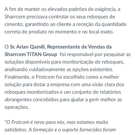
A fim de manter os elevados padrões de exigência, a
Sharrcem precisava controlar os seus reboques de
cimento, garantindo ao cliente a receção da quantidade
correta de produto no momento e no local exato.
O
Sr. Arian Qamili, Representante de Vendas da
Sharrcem TITAN Group
foi responsável por pesquisar as
soluções disponíveis para monitorização de reboques,
analisando cuidadosamente as opções existentes.
Finalmente, o Frotcom foi escolhido como a melhor
solução para dotar a empresa com uma visão clara dos
reboques monitorizados e um conjunto de relatórios
abrangentes concebidos para ajudar a gerir melhor as
operações.
“
O Frotcom é novo para nós, mas estamos muito
satisfeitos. A formação e o suporte fornecidos foram