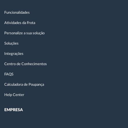
Funcionalidades
Atividades da Frota
Personalize a sua solução
Soluções
Integrações
Centro de Conhecimentos
FAQS
Calculadora de Poupança
Help Center
EMPRESA