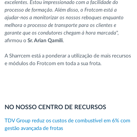
excelentes. Estou impressionado com a facilidade do
processo de formação. Além disso, o Frotcom está a
ajudar-nos a monitorizar os nossos reboques enquanto
melhora o processo de transporte para os clientes e
garante que os condutores chegam à hora marcada
",
afirmou o
Sr. Arian Qamili
.
A Sharrcem está a ponderar a utilização de mais recursos
e módulos do Frotcom em toda a sua frota.
NO NOSSO CENTRO DE RECURSOS
TDV Group reduz os custos de combustível em 6% com
gestão avançada de frotas