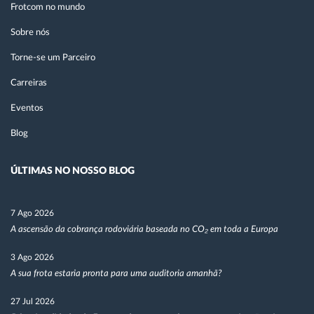
Frotcom no mundo
Sobre nós
Torne-se um Parceiro
Carreiras
Eventos
Blog
ÚLTIMAS NO NOSSO BLOG
7 Ago 2026
A ascensão da cobrança rodoviária baseada no CO₂ em toda a Europa
3 Ago 2026
A sua frota estaria pronta para uma auditoria amanhã?
27 Jul 2026