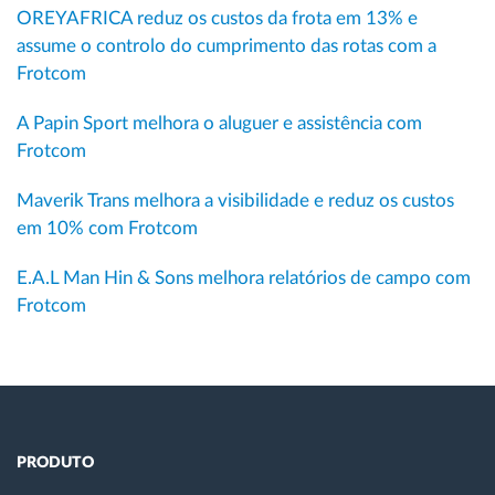
OREYAFRICA reduz os custos da frota em 13% e
assume o controlo do cumprimento das rotas com a
Frotcom
A Papin Sport melhora o aluguer e assistência com
Frotcom
Maverik Trans melhora a visibilidade e reduz os custos
em 10% com Frotcom
E.A.L Man Hin & Sons melhora relatórios de campo com
Frotcom
PRODUTO