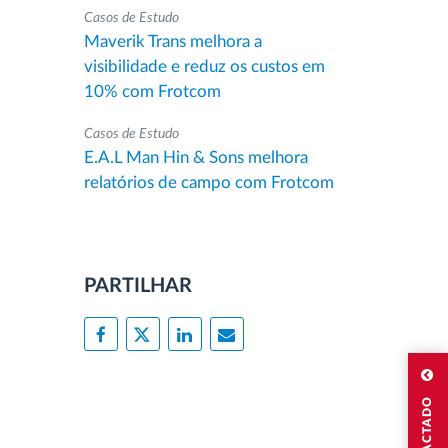
Casos de Estudo
Maverik Trans melhora a
visibilidade e reduz os custos em
10% com Frotcom
Casos de Estudo
E.A.L Man Hin & Sons melhora
relatórios de campo com Frotcom
PARTILHAR