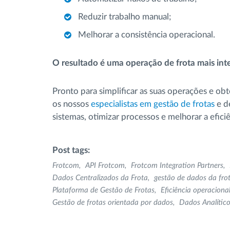
Reduzir trabalho manual;
Melhorar a consistência operacional.
O resultado é uma operação de frota mais inte
Pronto para simplificar as suas operações e obt
os nossos
especialistas em gestão de frotas
e d
sistemas, otimizar processos e melhorar a efici
Post tags:
Frotcom
API Frotcom
Frotcom Integration Partners
Dados Centralizados da Frota
gestão de dados da fro
Plataforma de Gestão de Frotas
Eficiência operaciona
Gestão de frotas orientada por dados
Dados Analítico