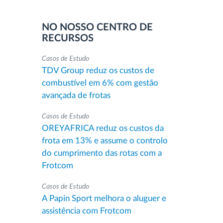
NO NOSSO CENTRO DE
RECURSOS
Casos de Estudo
TDV Group reduz os custos de
combustível em 6% com gestão
avançada de frotas
Casos de Estudo
OREYAFRICA reduz os custos da
frota em 13% e assume o controlo
do cumprimento das rotas com a
Frotcom
Casos de Estudo
A Papin Sport melhora o aluguer e
assistência com Frotcom