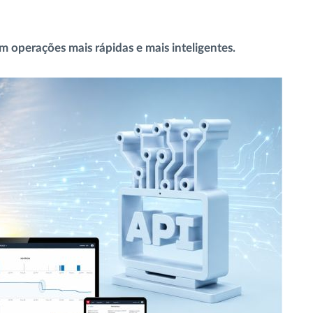
 operações mais rápidas e mais inteligentes.