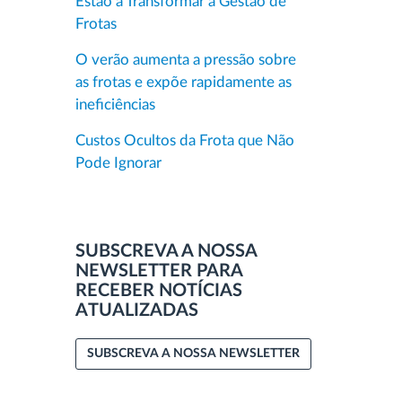
Estão a Transformar a Gestão de
Frotas
O verão aumenta a pressão sobre
as frotas e expõe rapidamente as
ineficiências
Custos Ocultos da Frota que Não
Pode Ignorar
SUBSCREVA A NOSSA
NEWSLETTER PARA
RECEBER NOTÍCIAS
ATUALIZADAS
SUBSCREVA A NOSSA NEWSLETTER