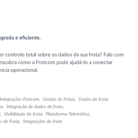
grada e eficiente.
er controlo total sobre os dados da sua frota? Fale com
escubra como a Frotcom pode ajudá-lo a conectar
ência operacional.
Integrações Frotcom
Gestão de frotas
Dados da frota
ta
Integração de dados da frota
l
Visibilidade da frota
Plataforma Telemática
s de Frota
Integrações da frota