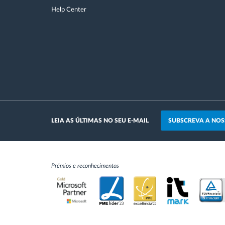
Help Center
SUBSCREVA A NOS
LEIA AS ÚLTIMAS NO SEU E-MAIL
Prémios e reconhecimentos