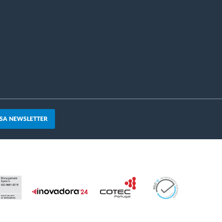
SA NEWSLETTER