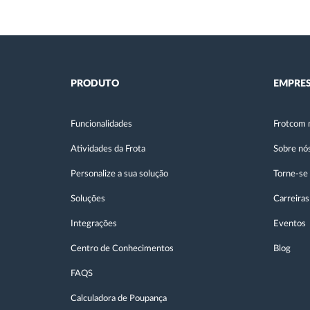
PRODUTO
EMPRE
Funcionalidades
Frotcom 
Atividades da Frota
Sobre nó
Personalize a sua solução
Torne-se
Soluções
Carreiras
Integrações
Eventos
Centro de Conhecimentos
Blog
FAQS
Calculadora de Poupança