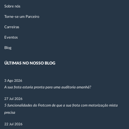
Sobre nós
Torne-se um Parceiro
Carreiras
Eventos
Blog
ÚLTIMAS NO NOSSO BLOG
3 Ago 2026
A sua frota estaria pronta para uma auditoria amanhã?
27 Jul 2026
5 funcionalidades do Frotcom de que a sua frota com motorização mista
precisa
22 Jul 2026