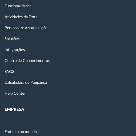
Funcionalidades
Atividades da Frota
Personalize a sua solução
Soluções
Integrações
Centro de Conhecimentos
FAQS
Calculadora de Poupança
Help Center
EMPRESA
Frotcom no mundo