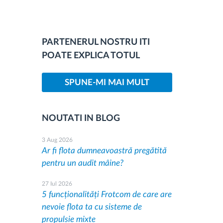
PARTENERUL NOSTRU ITI
POATE EXPLICA TOTUL
SPUNE-MI MAI MULT
NOUTATI IN BLOG
3 Aug 2026
Ar fi flota dumneavoastră pregătită
pentru un audit mâine?
27 Iul 2026
5 funcționalități Frotcom de care are
nevoie flota ta cu sisteme de
propulsie mixte