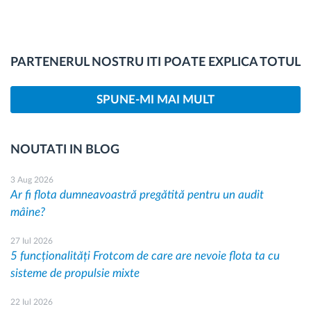
PARTENERUL NOSTRU ITI POATE EXPLICA TOTUL
SPUNE-MI MAI MULT
NOUTATI IN BLOG
3 Aug 2026
Ar fi flota dumneavoastră pregătită pentru un audit
mâine?
27 Iul 2026
5 funcționalități Frotcom de care are nevoie flota ta cu
sisteme de propulsie mixte
22 Iul 2026