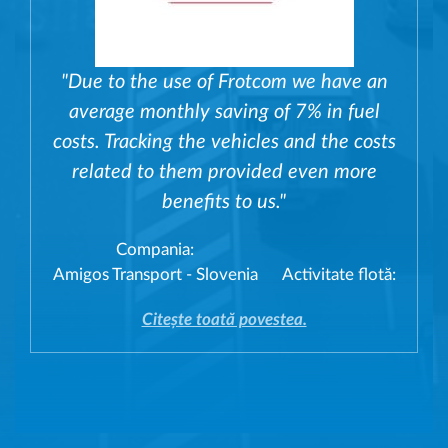
"Due to the use of Frotcom we have an
average monthly saving of 7% in fuel
costs. Tracking the vehicles and the costs
related to them provided even more
benefits to us."
Compania:
Amigos Transport - Slovenia
Activitate flotă:
Citește toată povestea.