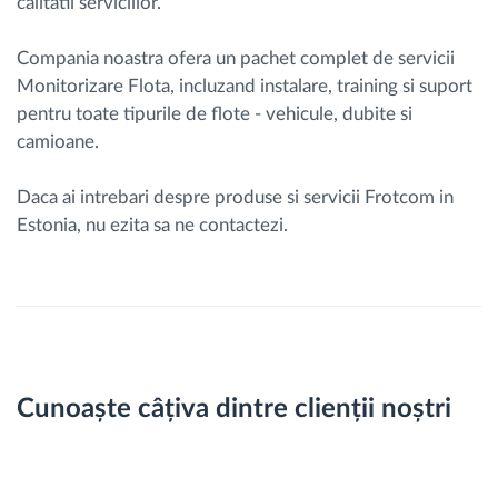
calitatii serviciilor.
Compania noastra ofera un pachet complet de servicii
Monitorizare Flota, incluzand instalare, training si suport
pentru toate tipurile de flote - vehicule, dubite si
camioane.
Daca ai intrebari despre produse si servicii Frotcom in
Estonia, nu ezita sa ne contactezi.
Cunoaște câțiva dintre clienții noștri