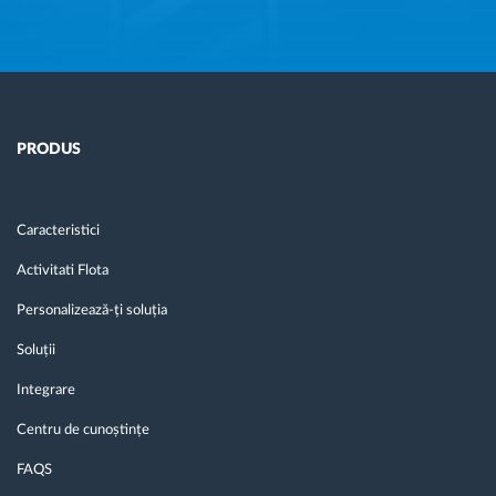
PRODUS
Caracteristici
Activitati Flota
Personalizează-ți soluția
Soluții
Integrare
Centru de cunoștințe
FAQS