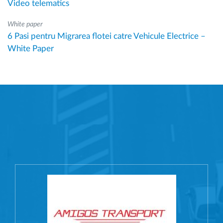
Video telematics
White paper
6 Pasi pentru Migrarea flotei catre Vehicule Electrice –
White Paper