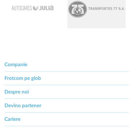
Companie
Frotcom pe glob
Despre noi
Devino partener
Cariere