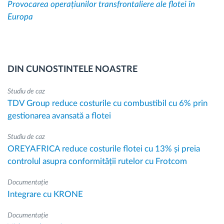
Provocarea operațiunilor transfrontaliere ale flotei în
Europa
DIN CUNOSTINTELE NOASTRE
Studiu de caz
TDV Group reduce costurile cu combustibil cu 6% prin
gestionarea avansată a flotei
Studiu de caz
OREYAFRICA reduce costurile flotei cu 13% și preia
controlul asupra conformității rutelor cu Frotcom
Documentație
Integrare cu KRONE
Documentație