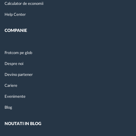
Calculator de economii
Help Center
COMPANIE
Frotcom pe glob
Despre noi
Devino partener
Cariere
Evenimente
Blog
NOUTATI IN BLOG