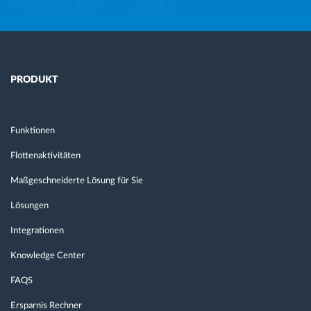
PRODUKT
Funktionen
Flottenaktivitäten
Maßgeschneiderte Lösung für Sie
Lösungen
Integrationen
Knowledge Center
FAQS
Ersparnis Rechner