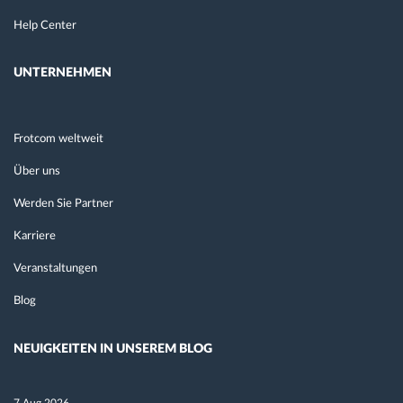
Help Center
UNTERNEHMEN
Frotcom weltweit
Über uns
Werden Sie Partner
Karriere
Veranstaltungen
Blog
NEUIGKEITEN IN UNSEREM BLOG
7 Aug 2026