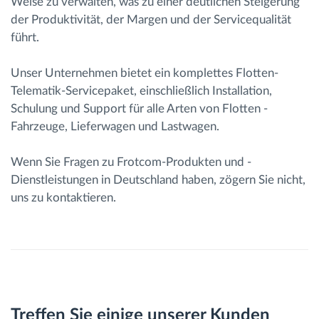
Weise zu verwalten, was zu einer deutlichen Steigerung
der Produktivität, der Margen und der Servicequalität
führt.
Unser Unternehmen bietet ein komplettes Flotten-
Telematik-Servicepaket, einschließlich Installation,
Schulung und Support für alle Arten von Flotten -
Fahrzeuge, Lieferwagen und Lastwagen.
Wenn Sie Fragen zu Frotcom-Produkten und -
Dienstleistungen in Deutschland haben, zögern Sie nicht,
uns zu kontaktieren.
Treffen Sie einige unserer Kunden