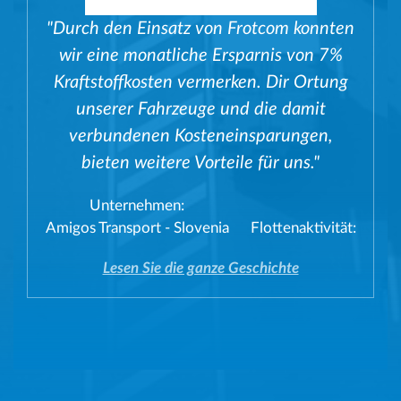
"Durch den Einsatz von Frotcom konnten
wir eine monatliche Ersparnis von 7%
Kraftstoffkosten vermerken. Dir Ortung
unserer Fahrzeuge und die damit
verbundenen Kosteneinsparungen,
bieten weitere Vorteile für uns."
Unternehmen:
Amigos Transport - Slovenia
Flottenaktivität:
Lesen Sie die ganze Geschichte