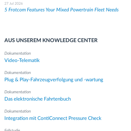
27 Jul 2026
5 Frotcom Features Your Mixed Powertrain Fleet Needs
AUS UNSEREM KNOWLEDGE CENTER
Dokumentation
Video-Telematik
Dokumentation
Plug & Play-Fahrzeugverfolgung und -wartung
Dokumentation
Das elektronische Fahrtenbuch
Dokumentation
Integration mit ContiConnect Pressure Check
Fallstudie