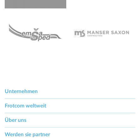
Unternehmen
Frotcom weltweit
Über uns
Werden sie partner