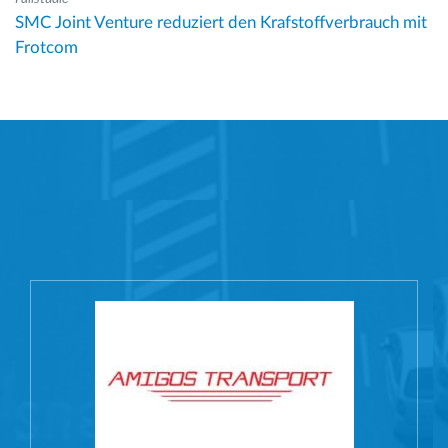
SMC Joint Venture reduziert den Krafstoffverbrauch mit
Frotcom