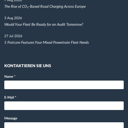
The Rise of CO₂-Based Road Charging Across Europe
3 Aug 2026
Would Your Fleet Be Ready for an Audit Tomorrow?
27 Jul 2026
5 Frotcom Features Your Mixed Powertrain Fleet Needs
KONTAKTIEREN SIE UNS
Name
*
E-Mail
*
Message