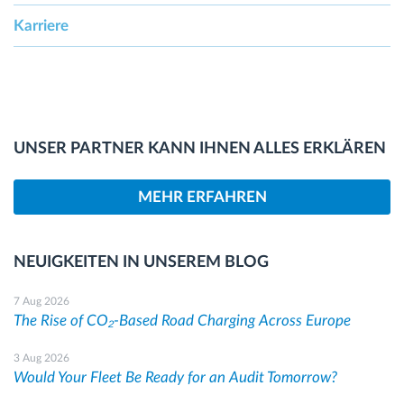
Karriere
UNSER PARTNER KANN IHNEN ALLES ERKLÄREN
MEHR ERFAHREN
NEUIGKEITEN IN UNSEREM BLOG
7 Aug 2026
The Rise of CO₂-Based Road Charging Across Europe
3 Aug 2026
Would Your Fleet Be Ready for an Audit Tomorrow?