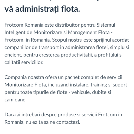
vă administrați flota.
Frotcom Romania este distribuitor pentru Sistemul
Inteligent de Monitorizare si Management Flota -
Frotcom, in Romania. Scopul nostru este sprijinul acordat
companiilor de transport in administrarea flotei, simplu si
eficient, pentru cresterea productivitatii, a profitului si
calitatii serviciilor.
Compania noastra ofera un pachet complet de servicii
Monitorizare Flota, incluzand instalare, training si suport
pentru toate tipurile de flote - vehicule, dubite si
camioane.
Daca ai intrebari despre produse si servicii Frotcom in
Romania, nu ezita sa ne contactezi.