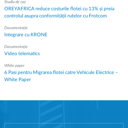
Studiu de caz
OREYAFRICA reduce costurile flotei cu 13% și preia
controlul asupra conformității rutelor cu Frotcom
Documentație
Integrare cu KRONE
Documentație
Video telematics
White paper
6 Pasi pentru Migrarea flotei catre Vehicule Electrice –
White Paper