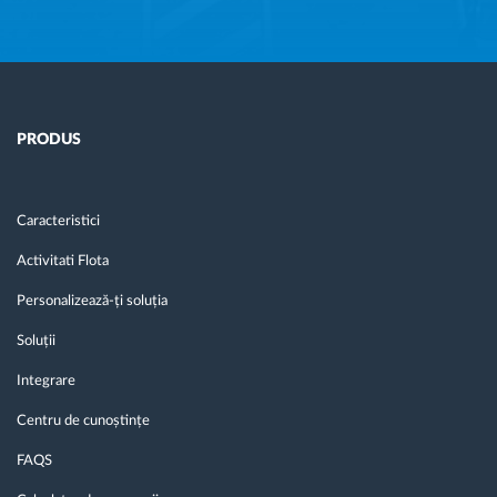
PRODUS
Caracteristici
Activitati Flota
Personalizează-ți soluția
Soluții
Integrare
Centru de cunoștințe
FAQS