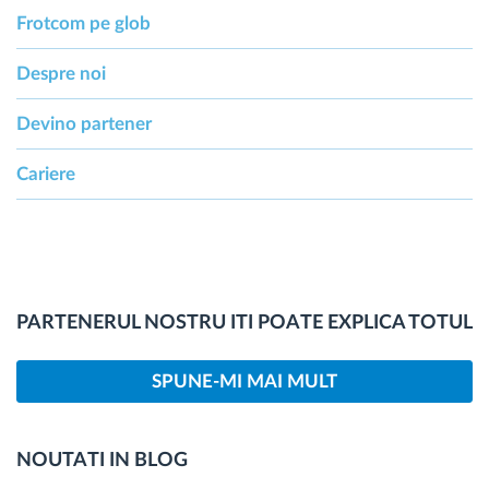
Frotcom pe glob
Despre noi
Devino partener
Cariere
PARTENERUL NOSTRU ITI POATE EXPLICA TOTUL
SPUNE-MI MAI MULT
NOUTATI IN BLOG