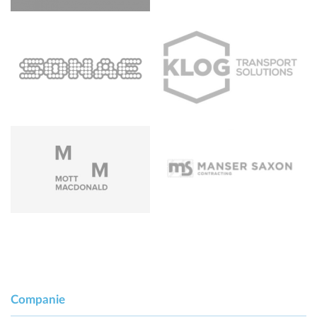
Companie