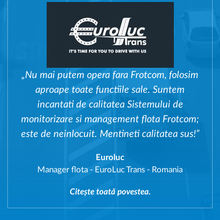
„Nu mai putem opera fara Frotcom, folosim
aproape toate functiile sale. Suntem
incantati de calitatea Sistemului de
monitorizare si management flota Frotcom;
este de neinlocuit. Mentineti calitatea sus!”
Euroluc
Manager flota
-
EuroLuc Trans - Romania
Citește toată povestea.