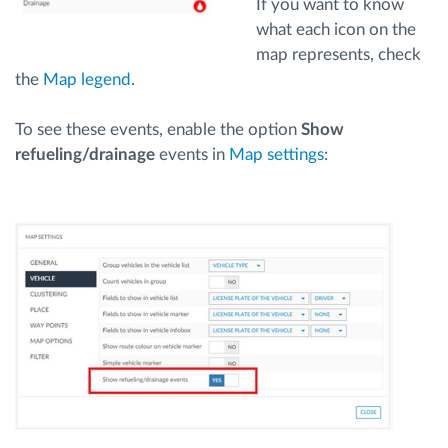
If you want to know
what each icon on the
map represents, check
the
Map legend
.
To see these events, enable the option
Show
refueling/drainage
events in
Map settings
: