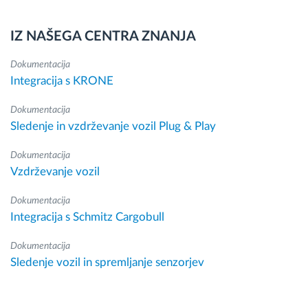
IZ NAŠEGA CENTRA ZNANJA
Dokumentacija
Integracija s KRONE
Dokumentacija
Sledenje in vzdrževanje vozil Plug & Play
Dokumentacija
Vzdrževanje vozil
Dokumentacija
Integracija s Schmitz Cargobull
Dokumentacija
Sledenje vozil in spremljanje senzorjev