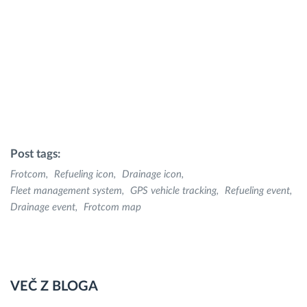
Post tags:
Frotcom
Refueling icon
Drainage icon
Fleet management system
GPS vehicle tracking
Refueling event
Drainage event
Frotcom map
VEČ Z BLOGA