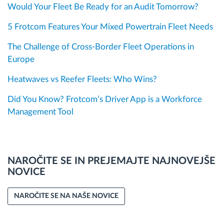
Would Your Fleet Be Ready for an Audit Tomorrow?
5 Frotcom Features Your Mixed Powertrain Fleet Needs
The Challenge of Cross-Border Fleet Operations in
Europe
Heatwaves vs Reefer Fleets: Who Wins?
Did You Know? Frotcom’s Driver App is a Workforce
Management Tool
NAROČITE SE IN PREJEMAJTE NAJNOVEJŠE
NOVICE
NAROČITE SE NA NAŠE NOVICE