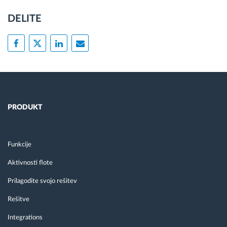
DELITE
PRODUKT
Funkcije
Aktivnosti flote
Prilagodite svojo rešitev
Rešitve
Integrations