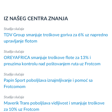
IZ NAŠEG CENTRA ZNANJA
Studija slučaja
TDV Group smanjuje troškove goriva za 6% uz napredno
upravljanje flotom
Studija slučaja
OREYAFRICA smanjuje troškove flote za 13% i
preuzima kontrolu nad poštovanjem ruta uz Frotcom
Studija slučaja
Papin Sport poboljšava iznajmljivanje i pomoć sa
Frotcomom
Studija slučaja
Maverik Trans poboljšava vidljivost i smanjuje troškove
za 10% uz Frotcom