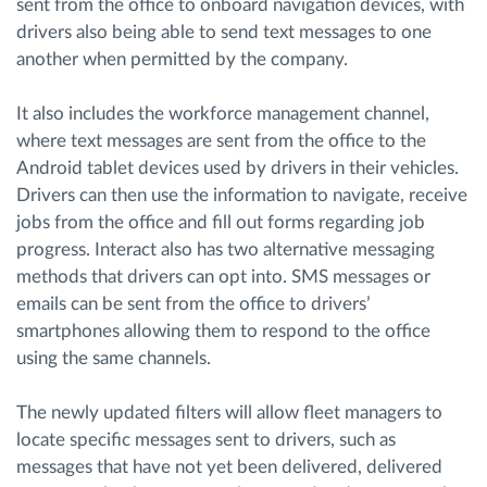
sent from the office to onboard navigation devices, with
drivers also being able to send text messages to one
another when permitted by the company.
It also includes the workforce management channel,
where text messages are sent from the office to the
Android tablet devices used by drivers in their vehicles.
Drivers can then use the information to navigate, receive
jobs from the office and fill out forms regarding job
progress. Interact also has two alternative messaging
methods that drivers can opt into. SMS messages or
emails can be sent from the office to drivers’
smartphones allowing them to respond to the office
using the same channels.
The newly updated filters will allow fleet managers to
locate specific messages sent to drivers, such as
messages that have not yet been delivered, delivered