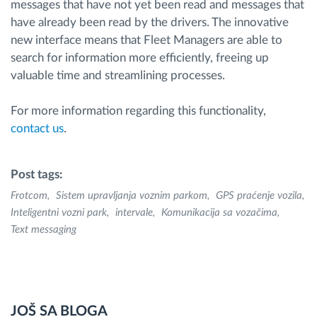
messages that have not yet been read and messages that
have already been read by the drivers. The innovative
new interface means that Fleet Managers are able to
search for information more efficiently, freeing up
valuable time and streamlining processes.
For more information regarding this functionality,
contact us
.
Post tags:
Frotcom
Sistem upravljanja voznim parkom
GPS praćenje vozila
Inteligentni vozni park
intervale
Komunikacija sa vozačima
Text messaging
JOŠ SA BLOGA