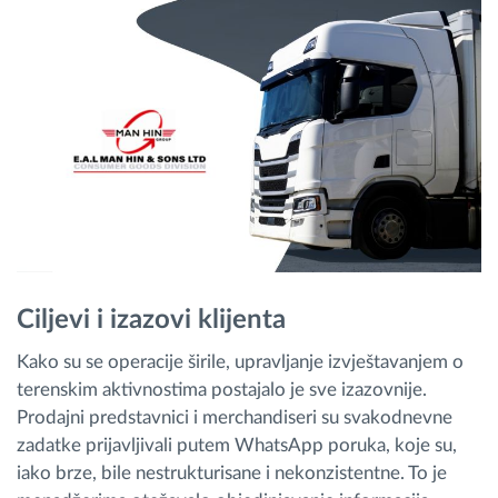
Ciljevi i izazovi klijenta
Kako su se operacije širile, upravljanje izvještavanjem o
terenskim aktivnostima postajalo je sve izazovnije.
Prodajni predstavnici i merchandiseri su svakodnevne
zadatke prijavljivali putem WhatsApp poruka, koje su,
iako brze, bile nestrukturisane i nekonzistentne. To je