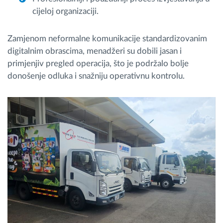
cijeloj organizaciji.
Zamjenom neformalne komunikacije standardizovanim
digitalnim obrascima, menadžeri su dobili jasan i
primjenjiv pregled operacija, što je podržalo bolje
donošenje odluka i snažniju operativnu kontrolu.