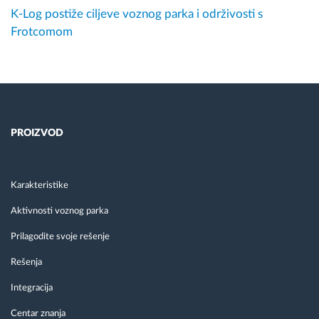
K-Log postiže ciljeve voznog parka i održivosti s
Frotcomom
PROIZVOD
Karakteristike
Aktivnosti voznog parka
Prilagodite svoje rešenje
Rešenja
Integracija
Centar znanja