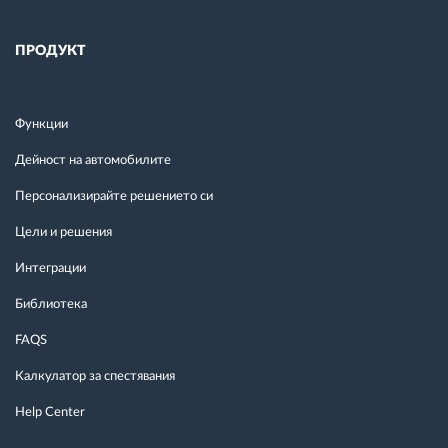
ПРОДУКТ
Функции
Дейност на автомобилите
Персонализирайте решението си
Цели и решения
Интеграции
Библиотека
FAQS
Калкулатор за спестявания
Help Center