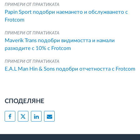
ПРИМЕРИ ОТ ПРАКТИКАТА
Papin Sport подобри наемането и обслужването с
Frotcom
ПРИМЕРИ ОТ ПРАКТИКАТА
Maverik Trans подобри видимостта и намали
разходите с 10% с Frotcom
ПРИМЕРИ ОТ ПРАКТИКАТА
E.A.L Man Hin & Sons подобри отчетността с Frotcom
СПОДЕЛЯНЕ