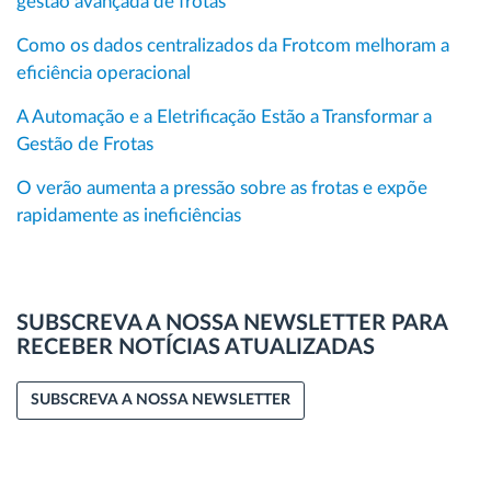
gestão avançada de frotas
Como os dados centralizados da Frotcom melhoram a
eficiência operacional
A Automação e a Eletrificação Estão a Transformar a
Gestão de Frotas
O verão aumenta a pressão sobre as frotas e expõe
rapidamente as ineficiências
SUBSCREVA A NOSSA NEWSLETTER PARA
RECEBER NOTÍCIAS ATUALIZADAS
SUBSCREVA A NOSSA NEWSLETTER