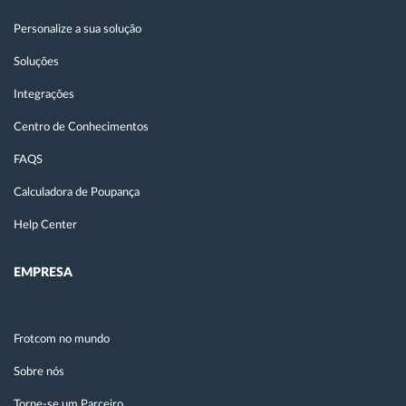
Personalize a sua solução
Soluções
Integrações
Centro de Conhecimentos
FAQS
Calculadora de Poupança
Help Center
EMPRESA
Frotcom no mundo
Sobre nós
Torne-se um Parceiro