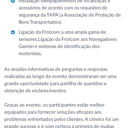
Instalação deequipamentos de localização e
acessórios de acordo com os requisitos de
segurança da TAPA (a Associação de Proteção de
Bens Transportados).
Ligação da Frotcom a uma ampla gama de
sensores.Ligação da Frotcom aos Navegadores
Garmin e sistemas de identificação dos
motoristas.
As sessões informativas de perguntas e respostas
realizadas ao longo do evento demonstraram ser uma
grande oportunidade para partilha de questões e
obtenção de esclarecimentos.
Graças ao evento, os participantes estão melhor
equipados para fornecer soluções eficazes aos
problemas enfrentados pelos clientes. A cimeira foi um
grande sucesso e é com certeza a primeira de muitas