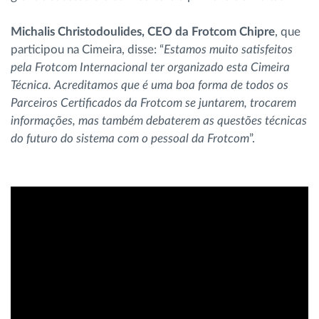
Michalis Christodoulides, CEO da Frotcom Chipre
, que
participou na Cimeira, disse: “
Estamos muito satisfeitos
pela Frotcom Internacional ter organizado esta Cimeira
Técnica. Acreditamos que é uma boa forma de todos os
Parceiros Certificados da Frotcom se juntarem, trocarem
informações, mas também debaterem as questões técnicas
do futuro do sistema com o pessoal da Frotcom
”.