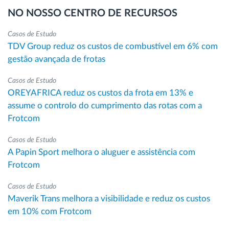
NO NOSSO CENTRO DE RECURSOS
Casos de Estudo
TDV Group reduz os custos de combustível em 6% com
gestão avançada de frotas
Casos de Estudo
OREYAFRICA reduz os custos da frota em 13% e
assume o controlo do cumprimento das rotas com a
Frotcom
Casos de Estudo
A Papin Sport melhora o aluguer e assistência com
Frotcom
Casos de Estudo
Maverik Trans melhora a visibilidade e reduz os custos
em 10% com Frotcom