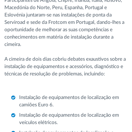
Participantes de Angola, Chipre, Irlanda, Itália, Kosovo,
Macedónia do Norte, Peru, Espanha, Portugal e
Eslovénia juntaram-se nas instalações de ponta da
Serviroad e sede da Frotcom em Portugal, dando-lhes a
oportunidade de melhorar as suas competências e
conhecimentos em matéria de instalação durante a
cimeira.
A cimeira de dois dias cobriu debates exaustivos sobre a
instalação de equipamentos e acessórios, diagnóstico e
técnicas de resolução de problemas, incluindo:
Instalação de equipamentos de localização em
camiões Euro 6.
Instalação de equipamentos de localização em
veículos elétricos.