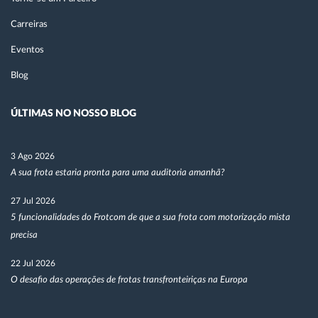
Carreiras
Eventos
Blog
ÚLTIMAS NO NOSSO BLOG
3 Ago 2026
A sua frota estaria pronta para uma auditoria amanhã?
27 Jul 2026
5 funcionalidades do Frotcom de que a sua frota com motorização mista
precisa
22 Jul 2026
O desafio das operações de frotas transfronteiriças na Europa